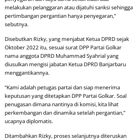
melakukan pelanggaran atau dijatuhi sanksi sehingga
pertimbangan pergantian hanya penyegaran,”
sebutnya.
Disebutkan Rizky, yang menjabat Ketua DPRD sejak
Oktober 2022 itu, sesuai surat DPP Partai Golkar
nama anggota DPRD Muhammad Syahrial yang
diusulkan mengisi jabatan Ketua DPRD Banjarbaru
menggantikannya.
“Kami adalah petugas partai dan siap menerima
keputusan yang ditetapkan DPP Partai Golkar. Soal
penugasan dimana nantinya di komisi, kita lihat
perkembangan dan dinamika setelah pergantian,”
ucapnya diplomatis.
Ditambahkan Rizky, proses selanjutnya diteruskan