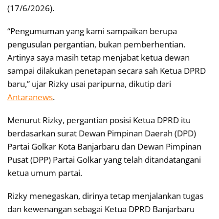
(17/6/2026).
“Pengumuman yang kami sampaikan berupa
pengusulan pergantian, bukan pemberhentian.
Artinya saya masih tetap menjabat ketua dewan
sampai dilakukan penetapan secara sah Ketua DPRD
baru,” ujar Rizky usai paripurna, dikutip dari
Antaranews
.
Menurut Rizky, pergantian posisi Ketua DPRD itu
berdasarkan surat Dewan Pimpinan Daerah (DPD)
Partai Golkar Kota Banjarbaru dan Dewan Pimpinan
Pusat (DPP) Partai Golkar yang telah ditandatangani
ketua umum partai.
Rizky menegaskan, dirinya tetap menjalankan tugas
dan kewenangan sebagai Ketua DPRD Banjarbaru