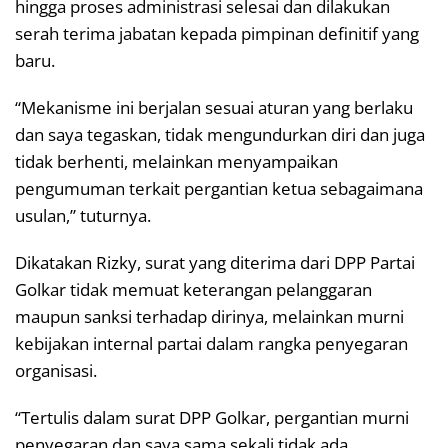
hingga proses administrasi selesai dan dilakukan
serah terima jabatan kepada pimpinan definitif yang
baru.
“Mekanisme ini berjalan sesuai aturan yang berlaku
dan saya tegaskan, tidak mengundurkan diri dan juga
tidak berhenti, melainkan menyampaikan
pengumuman terkait pergantian ketua sebagaimana
usulan,” tuturnya.
Dikatakan Rizky, surat yang diterima dari DPP Partai
Golkar tidak memuat keterangan pelanggaran
maupun sanksi terhadap dirinya, melainkan murni
kebijakan internal partai dalam rangka penyegaran
organisasi.
“Tertulis dalam surat DPP Golkar, pergantian murni
penyegaran dan saya sama sekali tidak ada