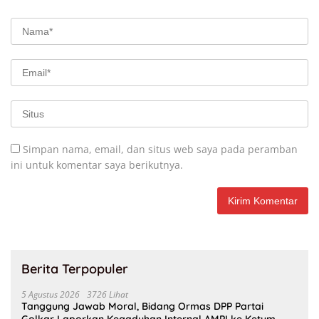
Simpan nama, email, dan situs web saya pada peramban
ini untuk komentar saya berikutnya.
Berita Terpopuler
5 Agustus 2026
3726 Lihat
Tanggung Jawab Moral, Bidang Ormas DPP Partai