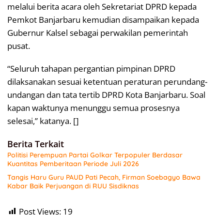
melalui berita acara oleh Sekretariat DPRD kepada
Pemkot Banjarbaru kemudian disampaikan kepada
Gubernur Kalsel sebagai perwakilan pemerintah
pusat.
“Seluruh tahapan pergantian pimpinan DPRD
dilaksanakan sesuai ketentuan peraturan perundang-
undangan dan tata tertib DPRD Kota Banjarbaru. Soal
kapan waktunya menunggu semua prosesnya
selesai,” katanya. []
Berita Terkait
Politisi Perempuan Partai Golkar Terpopuler Berdasar
Kuantitas Pemberitaan Periode Juli 2026
Tangis Haru Guru PAUD Pati Pecah, Firman Soebagyo Bawa
Kabar Baik Perjuangan di RUU Sisdiknas
Post Views:
19