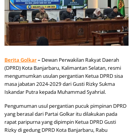
Berita Golkar
–
Dewan Perwakilan Rakyat Daerah
(DPRD) Kota Banjarbaru, Kalimantan Selatan, resmi
mengumumkan usulan pergantian Ketua DPRD sisa
masa jabatan 2024-2029 dari Gusti Rizky Sukma
Iskandar Putra kepada Muhammad Syahrial.
Pengumuman usul pergantian pucuk pimpinan DPRD
yang berasal dari Partai Golkar itu dilakukan pada
rapat paripurna yang dipimpin Ketua DPRD Gusti
Rizky di gedung DPRD Kota Banjarbaru, Rabu