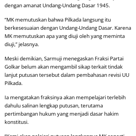
dengan amanat Undang-Undang Dasar 1945.
“MK memutuskan bahwa Pilkada langsung itu
berkesesuaian dengan Undang-Undang Dasar. Karena
MK memutuskan apa yang diuji oleh yang meminta
diuji,” jelasnya.
Meski demikian, Sarmuji menegaskan Fraksi Partai
Golkar belum akan mengambil sikap terkait tindak
lanjut putusan tersebut dalam pembahasan revisi UU
Pilkada.
Ia mengatakan fraksinya akan mempelajari terlebih
dahulu salinan lengkap putusan, terutama
pertimbangan hukum yang menjadi dasar hakim
konstitusi.