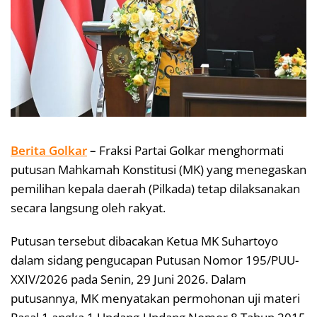
Berita Golkar
–
Fraksi Partai Golkar menghormati
putusan Mahkamah Konstitusi (MK) yang menegaskan
pemilihan kepala daerah (Pilkada) tetap dilaksanakan
secara langsung oleh rakyat.
Putusan tersebut dibacakan Ketua MK Suhartoyo
dalam sidang pengucapan Putusan Nomor 195/PUU-
XXIV/2026 pada Senin, 29 Juni 2026. Dalam
putusannya, MK menyatakan permohonan uji materi