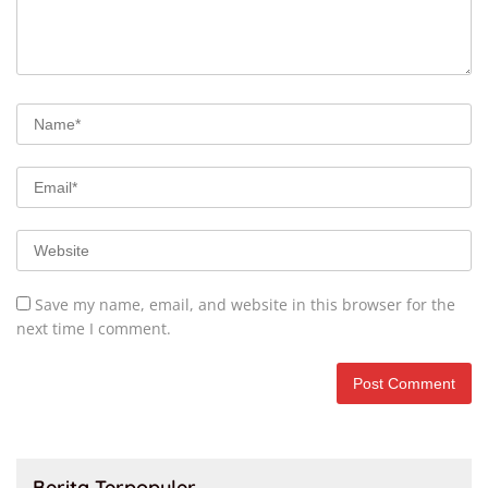
Save my name, email, and website in this browser for the
next time I comment.
Berita Terpopuler