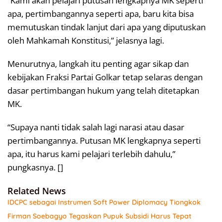
“Kami akan pelajari putusan lengkapnya MK seperti
apa, pertimbangannya seperti apa, baru kita bisa
memutuskan tindak lanjut dari apa yang diputuskan
oleh Mahkamah Konstitusi,” jelasnya lagi.
Menurutnya, langkah itu penting agar sikap dan
kebijakan Fraksi Partai Golkar tetap selaras dengan
dasar pertimbangan hukum yang telah ditetapkan
MK.
“Supaya nanti tidak salah lagi narasi atau dasar
pertimbangannya. Putusan MK lengkapnya seperti
apa, itu harus kami pelajari terlebih dahulu,”
pungkasnya. []
Related News
IDCPC sebagai Instrumen Soft Power Diplomacy Tiongkok
Firman Soebagyo Tegaskan Pupuk Subsidi Harus Tepat