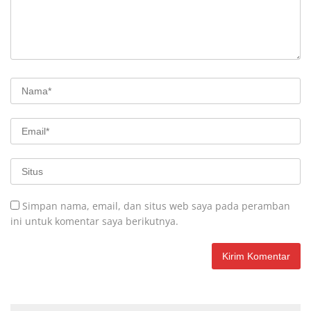
Simpan nama, email, dan situs web saya pada peramban
ini untuk komentar saya berikutnya.