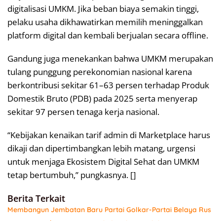
digitalisasi UMKM. Jika beban biaya semakin tinggi,
pelaku usaha dikhawatirkan memilih meninggalkan
platform digital dan kembali berjualan secara offline.
Gandung juga menekankan bahwa UMKM merupakan
tulang punggung perekonomian nasional karena
berkontribusi sekitar 61–63 persen terhadap Produk
Domestik Bruto (PDB) pada 2025 serta menyerap
sekitar 97 persen tenaga kerja nasional.
“Kebijakan kenaikan tarif admin di Marketplace harus
dikaji dan dipertimbangkan lebih matang, urgensi
untuk menjaga Ekosistem Digital Sehat dan UMKM
tetap bertumbuh,” pungkasnya. []
Berita Terkait
Membangun Jembatan Baru Partai Golkar-Partai Belaya Rus