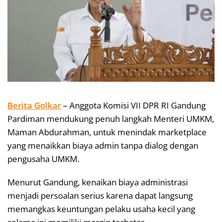
Berita Golkar
– Anggota Komisi VII DPR RI Gandung
Pardiman mendukung penuh langkah Menteri UMKM,
Maman Abdurahman, untuk menindak marketplace
yang menaikkan biaya admin tanpa dialog dengan
pengusaha UMKM.
Menurut Gandung, kenaikan biaya administrasi
menjadi persoalan serius karena dapat langsung
memangkas keuntungan pelaku usaha kecil yang