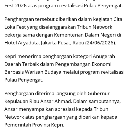
Fest 2026 atas program revitalisasi Pulau Penyengat.
Penghargaan tersebut diberikan dalam kegiatan Cita
Loka Fest yang diselenggarakan Tribun Network
bekerja sama dengan Kementerian Dalam Negeri di
Hotel Aryaduta, Jakarta Pusat, Rabu (24/06/2026).
Kepri menerima penghargaan kategori Anugerah
Daerah Terbaik dalam Pengembangan Ekonomi
Berbasis Warisan Budaya melalui program revitalisasi
Pulau Penyengat.
Penghargaan diterima langsung oleh Gubernur
Kepulauan Riau Ansar Ahmad. Dalam sambutannya,
Ansar menyampaikan apresiasi kepada Tribun
Network atas penghargaan yang diberikan kepada
Pemerintah Provinsi Kepri.