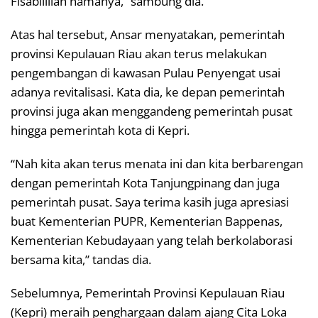
Fisabilillah namanya,” sambung dia.
Atas hal tersebut, Ansar menyatakan, pemerintah
provinsi Kepulauan Riau akan terus melakukan
pengembangan di kawasan Pulau Penyengat usai
adanya revitalisasi. Kata dia, ke depan pemerintah
provinsi juga akan menggandeng pemerintah pusat
hingga pemerintah kota di Kepri.
“Nah kita akan terus menata ini dan kita berbarengan
dengan pemerintah Kota Tanjungpinang dan juga
pemerintah pusat. Saya terima kasih juga apresiasi
buat Kementerian PUPR, Kementerian Bappenas,
Kementerian Kebudayaan yang telah berkolaborasi
bersama kita,” tandas dia.
Sebelumnya, Pemerintah Provinsi Kepulauan Riau
(Kepri) meraih penghargaan dalam ajang Cita Loka