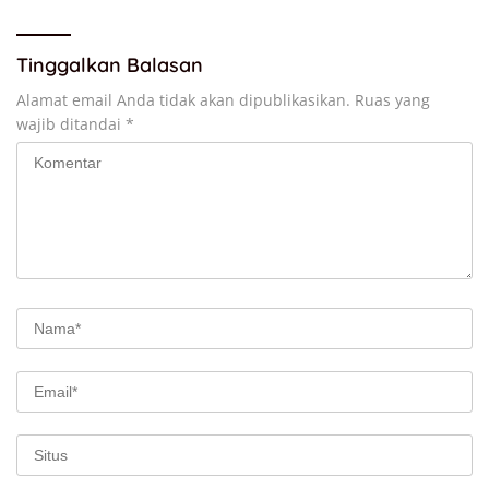
Tinggalkan Balasan
Alamat email Anda tidak akan dipublikasikan.
Ruas yang
wajib ditandai
*