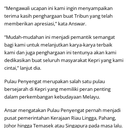
“Mengawali ucapan ini kami ingin menyampaikan
terima kasih penghargaan buat Tribun yang telah
memberikan apresiasi,” kata Answar.
“Mudah-mudahan ini menjadi pemantik semangat
bagi kami untuk melanjutkan karya-karya terbaik
kami dan juga penghargaan ini tentunya akan kami
dedikasikan buat seluruh masyarakat Kepri yang kami
cintai,” lanjut dia.
Pulau Penyengat merupakan salah satu pulau
bersejarah di Kepri yang memiliki peran penting
dalam perkembangan kebudayaan Melayu.
Ansar mengatakan Pulau Penyengat pernah menjadi
pusat pemerintahan Kerajaan Riau Lingga, Pahang,
Johor hingga Temasek atau Singapura pada masa lalu.