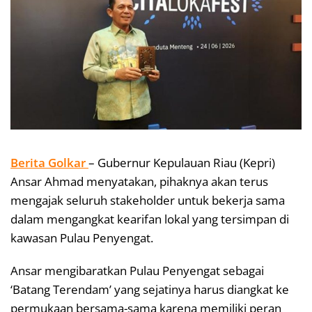
Berita Golkar
– Gubernur Kepulauan Riau (Kepri)
Ansar Ahmad menyatakan, pihaknya akan terus
mengajak seluruh stakeholder untuk bekerja sama
dalam mengangkat kearifan lokal yang tersimpan di
kawasan Pulau Penyengat.
Ansar mengibaratkan Pulau Penyengat sebagai
‘Batang Terendam’ yang sejatinya harus diangkat ke
permukaan bersama-sama karena memiliki peran