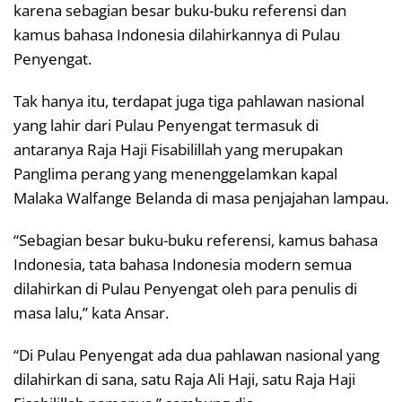
karena sebagian besar buku-buku referensi dan
kamus bahasa Indonesia dilahirkannya di Pulau
Penyengat.
Tak hanya itu, terdapat juga tiga pahlawan nasional
yang lahir dari Pulau Penyengat termasuk di
antaranya Raja Haji Fisabilillah yang merupakan
Panglima perang yang menenggelamkan kapal
Malaka Walfange Belanda di masa penjajahan lampau.
“Sebagian besar buku-buku referensi, kamus bahasa
Indonesia, tata bahasa Indonesia modern semua
dilahirkan di Pulau Penyengat oleh para penulis di
masa lalu,” kata Ansar.
“Di Pulau Penyengat ada dua pahlawan nasional yang
dilahirkan di sana, satu Raja Ali Haji, satu Raja Haji