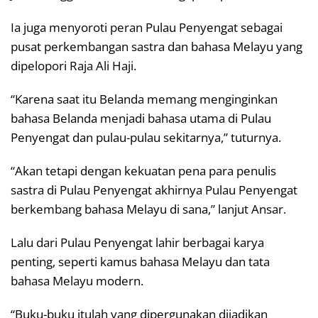
Ia juga menyoroti peran Pulau Penyengat sebagai
pusat perkembangan sastra dan bahasa Melayu yang
dipelopori Raja Ali Haji.
“Karena saat itu Belanda memang menginginkan
bahasa Belanda menjadi bahasa utama di Pulau
Penyengat dan pulau-pulau sekitarnya,” tuturnya.
“Akan tetapi dengan kekuatan pena para penulis
sastra di Pulau Penyengat akhirnya Pulau Penyengat
berkembang bahasa Melayu di sana,” lanjut Ansar.
Lalu dari Pulau Penyengat lahir berbagai karya
penting, seperti kamus bahasa Melayu dan tata
bahasa Melayu modern.
“Buku-buku itulah yang dipergunakan dijadikan