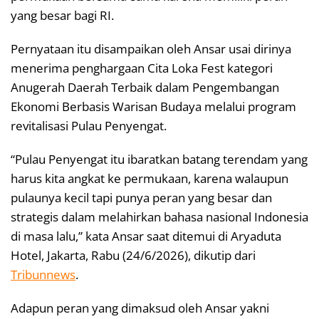
yang besar bagi RI.
Pernyataan itu disampaikan oleh Ansar usai dirinya
menerima penghargaan Cita Loka Fest kategori
Anugerah Daerah Terbaik dalam Pengembangan
Ekonomi Berbasis Warisan Budaya melalui program
revitalisasi Pulau Penyengat.
“Pulau Penyengat itu ibaratkan batang terendam yang
harus kita angkat ke permukaan, karena walaupun
pulaunya kecil tapi punya peran yang besar dan
strategis dalam melahirkan bahasa nasional Indonesia
di masa lalu,” kata Ansar saat ditemui di Aryaduta
Hotel, Jakarta, Rabu (24/6/2026), dikutip dari
Tribunnews
.
Adapun peran yang dimaksud oleh Ansar yakni