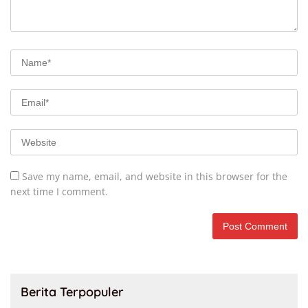
Save my name, email, and website in this browser for the
next time I comment.
Berita Terpopuler