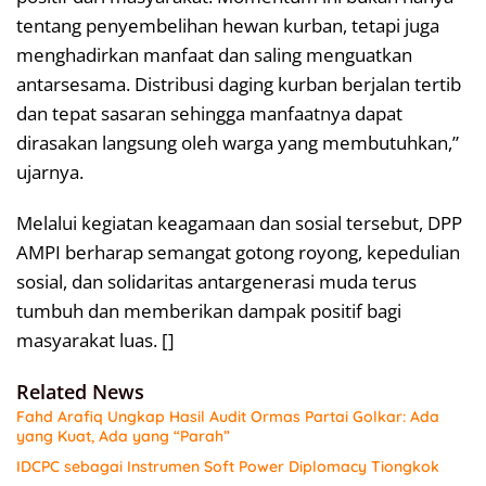
tentang penyembelihan hewan kurban, tetapi juga
menghadirkan manfaat dan saling menguatkan
antarsesama. Distribusi daging kurban berjalan tertib
dan tepat sasaran sehingga manfaatnya dapat
dirasakan langsung oleh warga yang membutuhkan,”
ujarnya.
Melalui kegiatan keagamaan dan sosial tersebut, DPP
AMPI berharap semangat gotong royong, kepedulian
sosial, dan solidaritas antargenerasi muda terus
tumbuh dan memberikan dampak positif bagi
masyarakat luas. []
Related News
Fahd Arafiq Ungkap Hasil Audit Ormas Partai Golkar: Ada
yang Kuat, Ada yang “Parah”
IDCPC sebagai Instrumen Soft Power Diplomacy Tiongkok