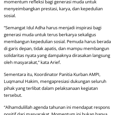
momentum refleksi bagi generasi muda untuk
menyeimbangkan prestasi, karya, dan kepedulian
sosial.
“Semangat Idul Adha harus menjadi inspirasi bagi
generasi muda untuk terus berkarya sekaligus
membangun kepedulian sosial. Pemuda harus berada
di garis depan, tidak apatis, dan mampu membangun
solidaritas nyata yang dampaknya dirasakan langsung
oleh masyarakat,” kata Arief.
Sementara itu, Koordinator Panitia Kurban AMPI,
Luqmanul Hakim, mengapresiasi dukungan seluruh
pihak yang terlibat dalam pelaksanaan kegiatan
tersebut.
“Alhamdulillah agenda tahunan ini mendapat respons
positif dari masyarakat. Momentum ini bukan hanya