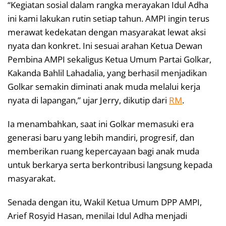
“Kegiatan sosial dalam rangka merayakan Idul Adha
ini kami lakukan rutin setiap tahun. AMPI ingin terus
merawat kedekatan dengan masyarakat lewat aksi
nyata dan konkret. Ini sesuai arahan Ketua Dewan
Pembina AMPI sekaligus Ketua Umum Partai Golkar,
Kakanda Bahlil Lahadalia, yang berhasil menjadikan
Golkar semakin diminati anak muda melalui kerja
nyata di lapangan,” ujar Jerry, dikutip dari
RM
.
Ia menambahkan, saat ini Golkar memasuki era
generasi baru yang lebih mandiri, progresif, dan
memberikan ruang kepercayaan bagi anak muda
untuk berkarya serta berkontribusi langsung kepada
masyarakat.
Senada dengan itu, Wakil Ketua Umum DPP AMPI,
Arief Rosyid Hasan, menilai Idul Adha menjadi