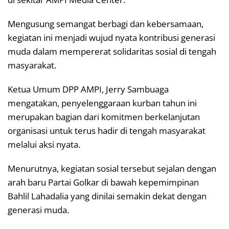
Mengusung semangat berbagi dan kebersamaan,
kegiatan ini menjadi wujud nyata kontribusi generasi
muda dalam mempererat solidaritas sosial di tengah
masyarakat.
Ketua Umum DPP AMPI, Jerry Sambuaga
mengatakan, penyelenggaraan kurban tahun ini
merupakan bagian dari komitmen berkelanjutan
organisasi untuk terus hadir di tengah masyarakat
melalui aksi nyata.
Menurutnya, kegiatan sosial tersebut sejalan dengan
arah baru Partai Golkar di bawah kepemimpinan
Bahlil Lahadalia yang dinilai semakin dekat dengan
generasi muda.