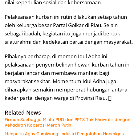
nilai kepedulian sosial dan kebersamaan.
Pelaksanaan kurban ini rutin dilakukan setiap tahun
oleh keluarga besar Partai Golkar di Riau. Selain
sebagai ibadah, kegiatan itu juga menjadi bentuk
silaturahmi dan kedekatan partai dengan masyarakat.
Pihaknya berharap, di momen Idul Adha ini
pelaksanaan penyembelihan hewan kurban tahun ini
berjalan lancar dan membawa manfaat bagi
masyarakat sekitar. Momentum Idul Adha juga
diharapkan semakin mempererat hubungan antara
kader partai dengan warga di Provinsi Riau. []
Related News
Firman Soebagyo Minta PUD dan PPTS Tak Khawatir dengan
Kehadiran Koperasi Merah Putih
Menperin Agus Gumiwang: Industri Pengolahan Nonmigas