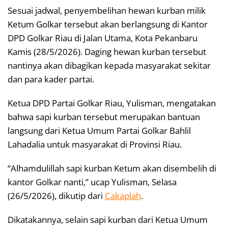
Sesuai jadwal, penyembelihan hewan kurban milik
Ketum Golkar tersebut akan berlangsung di Kantor
DPD Golkar Riau di Jalan Utama, Kota Pekanbaru
Kamis (28/5/2026). Daging hewan kurban tersebut
nantinya akan dibagikan kepada masyarakat sekitar
dan para kader partai.
Ketua DPD Partai Golkar Riau, Yulisman, mengatakan
bahwa sapi kurban tersebut merupakan bantuan
langsung dari Ketua Umum Partai Golkar Bahlil
Lahadalia untuk masyarakat di Provinsi Riau.
“Alhamdulillah sapi kurban Ketum akan disembelih di
kantor Golkar nanti,” ucap Yulisman, Selasa
(26/5/2026), dikutip dari
Cakaplah
.
Dikatakannya, selain sapi kurban dari Ketua Umum