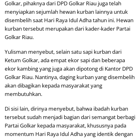
Golkar, pihaknya dari DPD Golkar Riau juga telah
menyiapkan sejumlah hewan kurban lainnya untuk
disembelih saat Hari Raya Idul Adha tahun ini. Hewan
kurban tersebut merupakan dari kader-kader Partai
Golkar Riau.
Yulisman menyebut, selain satu sapi kurban dari
Ketum Golkar, ada empat ekor sapi dan beberapa
ekor kambing yang juga akan dipotong di Kantor DPD
Golkar Riau. Nantinya, daging kurban yang disembelih
akan dibagikan kepada masyarakat yang
membutuhkan.
Di sisi lain, dirinya menyebut, bahwa ibadah kurban
tersebut sudah menjadi bagian dari semangat berbagi
Partai Golkar kepada masyarakat, khususnya pada
momentum Hari Raya Idul Adha yang identik dengan