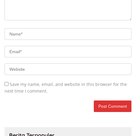
Save my name, email, and website in this browser for the
next time I comment.
Berita Terpopuler