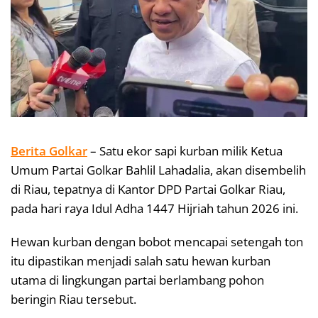
Berita Golkar
– Satu ekor sapi kurban milik Ketua
Umum Partai Golkar Bahlil Lahadalia, akan disembelih
di Riau, tepatnya di Kantor DPD Partai Golkar Riau,
pada hari raya Idul Adha 1447 Hijriah tahun 2026 ini.
Hewan kurban dengan bobot mencapai setengah ton
itu dipastikan menjadi salah satu hewan kurban
utama di lingkungan partai berlambang pohon
beringin Riau tersebut.