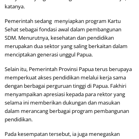
katanya.
Pemerintah sedang menyiapkan program Kartu
Sehat sebagai fondasi awal dalam pembangunan
SDM. Menurutnya, kesehatan dan pendidikan
merupakan dua sektor yang saling berkaitan dalam
menciptakan generasi unggul Papua.
Selain itu, Pemerintah Provinsi Papua terus berupaya
memperkuat akses pendidikan melalui kerja sama
dengan berbagai perguruan tinggi di Papua. Fakhiri
menyampaikan apresiasi kepada para rektor yang
selama ini memberikan dukungan dan masukan
dalam merancang berbagai program pembangunan
pendidikan.
Pada kesempatan tersebut, ia juga menegaskan