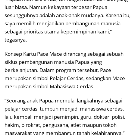
luar biasa. Namun kekayaan terbesar Papua
sesungguhnya adalah anak-anak mudanya. Karena itu,
saya memilih menjadikan pembangunan manusia
sebagai prioritas utama kepemimpinan kami,”
tegasnya.
Konsep Kartu Pace Mace dirancang sebagai sebuah
siklus pembangunan manusia Papua yang
berkelanjutan. Dalam program tersebut, Pace
merupakan simbol Pelajar Cerdas, sedangkan Mace
merupakan simbol Mahasiswa Cerdas.
“Seorang anak Papua memulai langkahnya sebagai
pelajar cerdas, tumbuh menjadi mahasiswa cerdas,
lalu kembali menjadi pemimpin, guru, dokter, polisi,
hakim, birokrat, pengusaha, atlet maupun tokoh
masyarakat yang membangun tanah kelahirannya,”