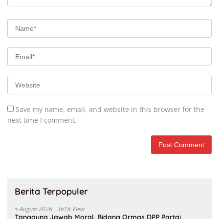
Save my name, email, and website in this browser for the
next time I comment.
Berita Terpopuler
5 August 2026
3616 View
Tanggung Jawab Moral, Bidang Ormas DPP Partai