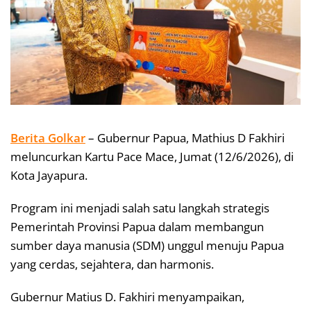
Berita Golkar
– Gubernur Papua, Mathius D Fakhiri
meluncurkan Kartu Pace Mace, Jumat (12/6/2026), di
Kota Jayapura.
Program ini menjadi salah satu langkah strategis
Pemerintah Provinsi Papua dalam membangun
sumber daya manusia (SDM) unggul menuju Papua
yang cerdas, sejahtera, dan harmonis.
Gubernur Matius D. Fakhiri menyampaikan,