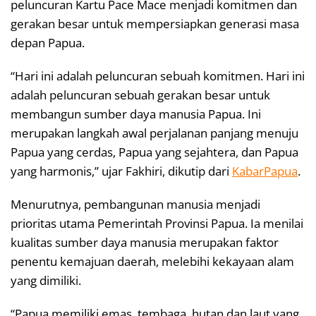
peluncuran Kartu Pace Mace menjadi komitmen dan
gerakan besar untuk mempersiapkan generasi masa
depan Papua.
“Hari ini adalah peluncuran sebuah komitmen. Hari ini
adalah peluncuran sebuah gerakan besar untuk
membangun sumber daya manusia Papua. Ini
merupakan langkah awal perjalanan panjang menuju
Papua yang cerdas, Papua yang sejahtera, dan Papua
yang harmonis,” ujar Fakhiri, dikutip dari
KabarPapua
.
Menurutnya, pembangunan manusia menjadi
prioritas utama Pemerintah Provinsi Papua. Ia menilai
kualitas sumber daya manusia merupakan faktor
penentu kemajuan daerah, melebihi kekayaan alam
yang dimiliki.
“Papua memiliki emas, tembaga, hutan dan laut yang