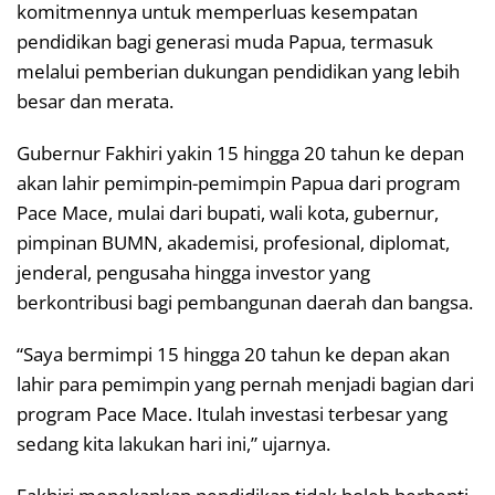
komitmennya untuk memperluas kesempatan
pendidikan bagi generasi muda Papua, termasuk
melalui pemberian dukungan pendidikan yang lebih
besar dan merata.
Gubernur Fakhiri yakin 15 hingga 20 tahun ke depan
akan lahir pemimpin-pemimpin Papua dari program
Pace Mace, mulai dari bupati, wali kota, gubernur,
pimpinan BUMN, akademisi, profesional, diplomat,
jenderal, pengusaha hingga investor yang
berkontribusi bagi pembangunan daerah dan bangsa.
“Saya bermimpi 15 hingga 20 tahun ke depan akan
lahir para pemimpin yang pernah menjadi bagian dari
program Pace Mace. Itulah investasi terbesar yang
sedang kita lakukan hari ini,” ujarnya.