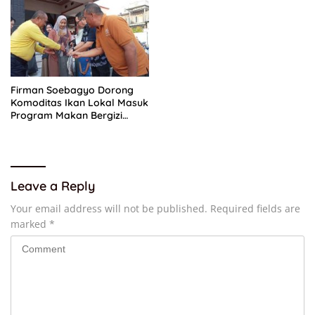
Firman Soebagyo Dorong
Komoditas Ikan Lokal Masuk
Program Makan Bergizi
Gratis
Leave a Reply
Your email address will not be published.
Required fields are
marked
*