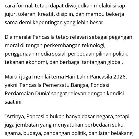
cara formal, tetapi dapat diwujudkan melalui sikap
jujur, toleran, kreatif, disiplin, dan mampu bekerja
sama demi kepentingan yang lebih besar.
Dia menilai Pancasila tetap relevan sebagai pegangan
moral di tengah perkembangan teknologi,
penggunaan media sosial, perbedaan pilihan politik,
tekanan ekonomi, dan berbagai tantangan global.
Maruli juga menilai tema Hari Lahir Pancasila 2026,
yakni ‘Pancasila Pemersatu Bangsa, Fondasi
Perdamaian Dunia’ sangat relevan dengan kondisi
saat ini.
“Artinya, Pancasila bukan hanya dasar negara, tetapi
juga jembatan yang menyatukan perbedaan suku,
agama, budaya, pandangan politik, dan latar belakang