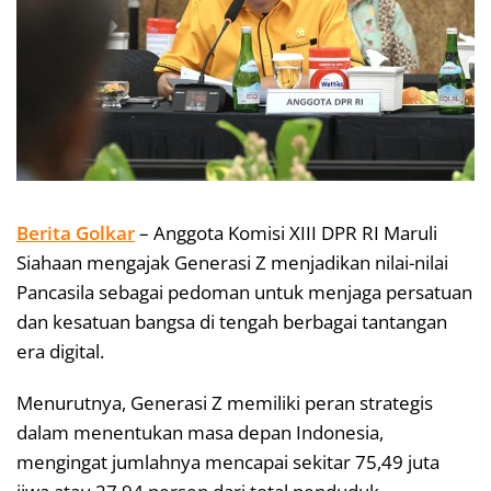
Berita Golkar
– Anggota Komisi XIII DPR RI Maruli
Siahaan mengajak Generasi Z menjadikan nilai-nilai
Pancasila sebagai pedoman untuk menjaga persatuan
dan kesatuan bangsa di tengah berbagai tantangan
era digital.
Menurutnya, Generasi Z memiliki peran strategis
dalam menentukan masa depan Indonesia,
mengingat jumlahnya mencapai sekitar 75,49 juta