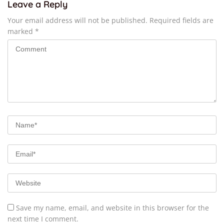
Leave a Reply
Your email address will not be published.
Required fields are
marked
*
Save my name, email, and website in this browser for the
next time I comment.