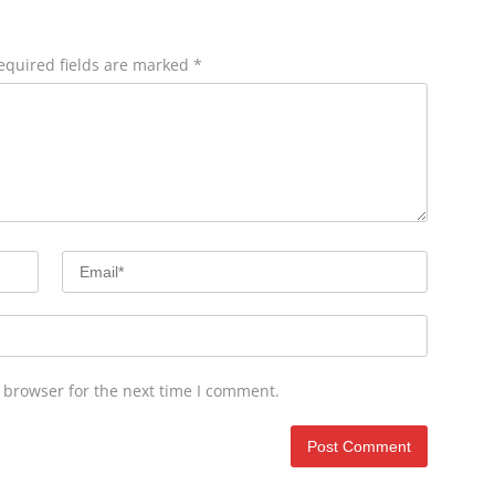
equired fields are marked
*
 browser for the next time I comment.