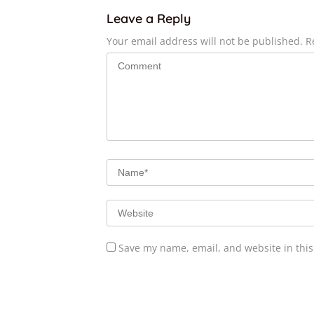
Leave a Reply
Your email address will not be published.
R
Save my name, email, and website in this