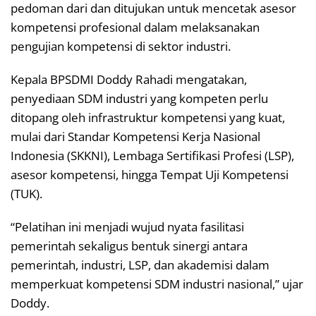
pedoman dari dan ditujukan untuk mencetak asesor
kompetensi profesional dalam melaksanakan
pengujian kompetensi di sektor industri.
Kepala BPSDMI Doddy Rahadi mengatakan,
penyediaan SDM industri yang kompeten perlu
ditopang oleh infrastruktur kompetensi yang kuat,
mulai dari Standar Kompetensi Kerja Nasional
Indonesia (SKKNI), Lembaga Sertifikasi Profesi (LSP),
asesor kompetensi, hingga Tempat Uji Kompetensi
(TUK).
“Pelatihan ini menjadi wujud nyata fasilitasi
pemerintah sekaligus bentuk sinergi antara
pemerintah, industri, LSP, dan akademisi dalam
memperkuat kompetensi SDM industri nasional,” ujar
Doddy.