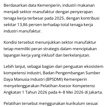
Berdasarkan data Kemenperin, industri makanan
menjadi sektor manufaktur dengan penyerapan
tenaga kerja terbesar pada 2025, dengan kontribusi
sekitar 13,86 persen terhadap total tenaga kerja
industri manufaktur.
Kondisi tersebut menunjukkan sektor manufaktur
tetap memiliki peran strategis dalam menciptakan
lapangan kerja yang inklusif dan berkelanjutan.
Lebih lanjut, sebagai bagian dari penguatan ekosistem
kompetensi industri, Badan Pengembangan Sumber
Daya Manusia Industri (BPSDMI) Kemenperin
menyelenggarakan Pelatihan Asesor Kompetensi
Angkatan 1 Tahun 2026 pada 4–8 Mei 2026 di Jakarta.
Pelatihan tersebut menggunakan kurikulum sesuai