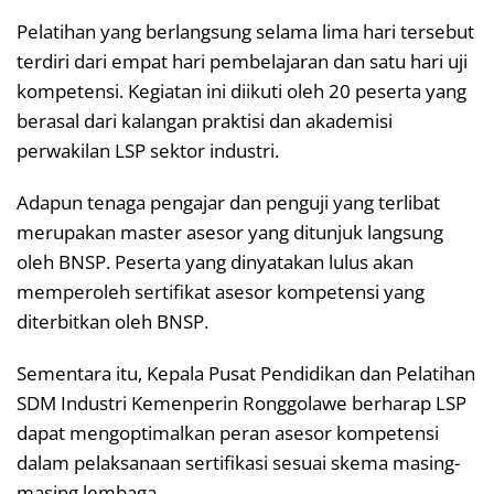
Pelatihan yang berlangsung selama lima hari tersebut
terdiri dari empat hari pembelajaran dan satu hari uji
kompetensi. Kegiatan ini diikuti oleh 20 peserta yang
berasal dari kalangan praktisi dan akademisi
perwakilan LSP sektor industri.
Adapun tenaga pengajar dan penguji yang terlibat
merupakan master asesor yang ditunjuk langsung
oleh BNSP. Peserta yang dinyatakan lulus akan
memperoleh sertifikat asesor kompetensi yang
diterbitkan oleh BNSP.
Sementara itu, Kepala Pusat Pendidikan dan Pelatihan
SDM Industri Kemenperin Ronggolawe berharap LSP
dapat mengoptimalkan peran asesor kompetensi
dalam pelaksanaan sertifikasi sesuai skema masing-
masing lembaga.