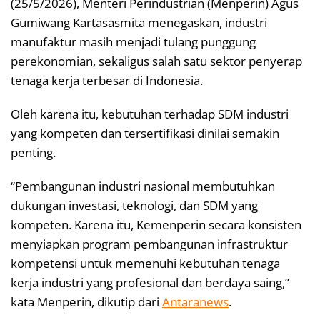
(25/5/2026), Menteri Perindustrian (Menperin) Agus
Gumiwang Kartasasmita menegaskan, industri
manufaktur masih menjadi tulang punggung
perekonomian, sekaligus salah satu sektor penyerap
tenaga kerja terbesar di Indonesia.
Oleh karena itu, kebutuhan terhadap SDM industri
yang kompeten dan tersertifikasi dinilai semakin
penting.
“Pembangunan industri nasional membutuhkan
dukungan investasi, teknologi, dan SDM yang
kompeten. Karena itu, Kemenperin secara konsisten
menyiapkan program pembangunan infrastruktur
kompetensi untuk memenuhi kebutuhan tenaga
kerja industri yang profesional dan berdaya saing,”
kata Menperin, dikutip dari
Antaranews
.