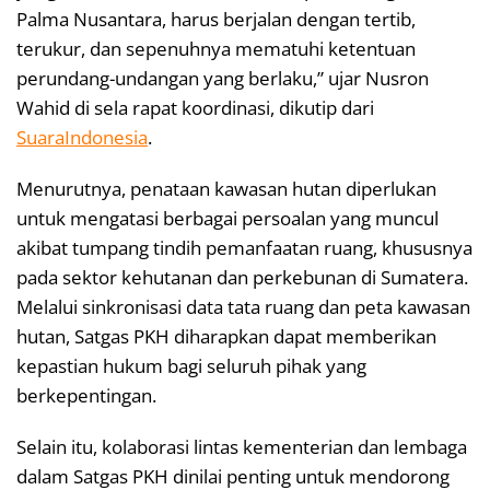
Palma Nusantara, harus berjalan dengan tertib,
terukur, dan sepenuhnya mematuhi ketentuan
perundang-undangan yang berlaku,” ujar Nusron
Wahid di sela rapat koordinasi, dikutip dari
SuaraIndonesia
.
Menurutnya, penataan kawasan hutan diperlukan
untuk mengatasi berbagai persoalan yang muncul
akibat tumpang tindih pemanfaatan ruang, khususnya
pada sektor kehutanan dan perkebunan di Sumatera.
Melalui sinkronisasi data tata ruang dan peta kawasan
hutan, Satgas PKH diharapkan dapat memberikan
kepastian hukum bagi seluruh pihak yang
berkepentingan.
Selain itu, kolaborasi lintas kementerian dan lembaga
dalam Satgas PKH dinilai penting untuk mendorong