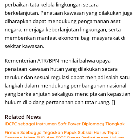
perbaikan tata kelola lingkungan secara
berkelanjutan. Penataan kawasan yang dilakukan juga
diharapkan dapat mendukung pengamanan aset
negara, menjaga keberlanjutan lingkungan, serta
memberikan manfaat ekonomi bagi masyarakat di
sekitar kawasan.
Kementerian ATR/BPN menilai bahwa upaya
penataan kawasan hutan yang dilakukan secara
terukur dan sesuai regulasi dapat menjadi salah satu
langkah dalam mendukung pembangunan nasional
yang berkelanjutan sekaligus menciptakan kepastian
hukum di bidang pertanahan dan tata ruang. []
Related News
IDCPC sebagai Instrumen Soft Power Diplomacy Tiongkok
Firman Soebagyo Tegaskan Pupuk Subsidi Harus Tepat
Sasaran, Minta PUD dan PPTS Dapat Perlindungan Hukum