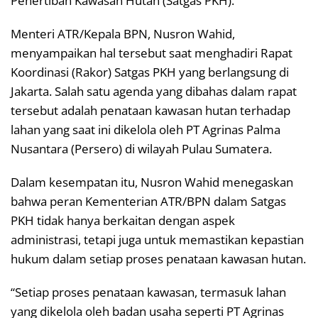
Penertiban Kawasan Hutan (Satgas PKH).
Menteri ATR/Kepala BPN, Nusron Wahid,
menyampaikan hal tersebut saat menghadiri Rapat
Koordinasi (Rakor) Satgas PKH yang berlangsung di
Jakarta. Salah satu agenda yang dibahas dalam rapat
tersebut adalah penataan kawasan hutan terhadap
lahan yang saat ini dikelola oleh PT Agrinas Palma
Nusantara (Persero) di wilayah Pulau Sumatera.
Dalam kesempatan itu, Nusron Wahid menegaskan
bahwa peran Kementerian ATR/BPN dalam Satgas
PKH tidak hanya berkaitan dengan aspek
administrasi, tetapi juga untuk memastikan kepastian
hukum dalam setiap proses penataan kawasan hutan.
“Setiap proses penataan kawasan, termasuk lahan
yang dikelola oleh badan usaha seperti PT Agrinas