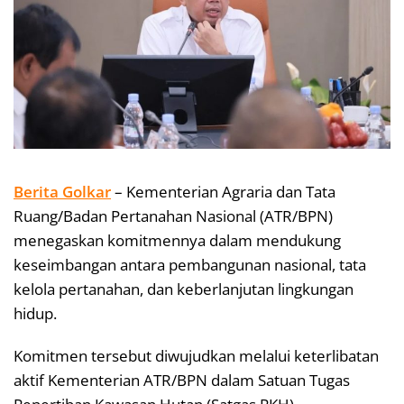
Berita Golkar
– Kementerian Agraria dan Tata
Ruang/Badan Pertanahan Nasional (ATR/BPN)
menegaskan komitmennya dalam mendukung
keseimbangan antara pembangunan nasional, tata
kelola pertanahan, dan keberlanjutan lingkungan
hidup.
Komitmen tersebut diwujudkan melalui keterlibatan
aktif Kementerian ATR/BPN dalam Satuan Tugas