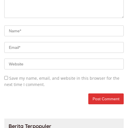
Save my name, email, and website in this browser for the
next time I comment.
Berita Terpopuler