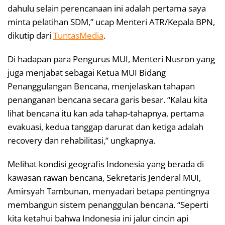
dahulu selain perencanaan ini adalah pertama saya
minta pelatihan SDM,” ucap Menteri ATR/Kepala BPN,
dikutip dari
TuntasMedia
.
Di hadapan para Pengurus MUI, Menteri Nusron yang
juga menjabat sebagai Ketua MUI Bidang
Penanggulangan Bencana, menjelaskan tahapan
penanganan bencana secara garis besar. “Kalau kita
lihat bencana itu kan ada tahap-tahapnya, pertama
evakuasi, kedua tanggap darurat dan ketiga adalah
recovery dan rehabilitasi,” ungkapnya.
Melihat kondisi geografis Indonesia yang berada di
kawasan rawan bencana, Sekretaris Jenderal MUI,
Amirsyah Tambunan, menyadari betapa pentingnya
membangun sistem penanggulan bencana. “Seperti
kita ketahui bahwa Indonesia ini jalur cincin api