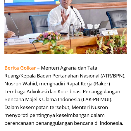
Berita Golkar
– Menteri Agraria dan Tata
Ruang/Kepala Badan Pertanahan Nasional (ATR/BPN),
Nusron Wahid, menghadiri Rapat Kerja (Raker)
Lembaga Advokasi dan Koordinasi Penanggulangan
Bencana Majelis Ulama Indonesia (LAK-PB MUI).
Dalam kesempatan tersebut, Menteri Nusron
menyoroti pentingnya keseimbangan dalam
perencanaan penanggulangan bencana di Indonesia.