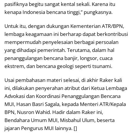
pasifiknya begitu sangat kental sekali. Karena itu
kenapa Indonesia bencana tinggi,” pungkasnya.
Untuk itu, dengan dukungan Kementerian ATR/BPN,
lembaga keagamaan ini berharap dapat berkontribusi
mempermudah penyelesaian berbagai persoalan
yang dihadapi pemerintah. Terutama, dalam hal
penanggulangan bencana banjir, longsor, cuaca
ekstrem, dan bencana geologi seperti tsunami.
Usai pembahasan materi selesai, di akhir Raker kali
ini, dilakukan penyerahan atribut dari Ketua Lembaga
Advokasi dan Koordinasi Penanggulangan Bencana
MUI, Hasan Basri Sagala, kepada Menteri ATR/Kepala
BPN, Nusron Wahid. Hadir dalam Raker ini,
Bendahara Umum MUI, Misbahul Ulum, beserta
jajaran Pengurus MUI lainnya. []