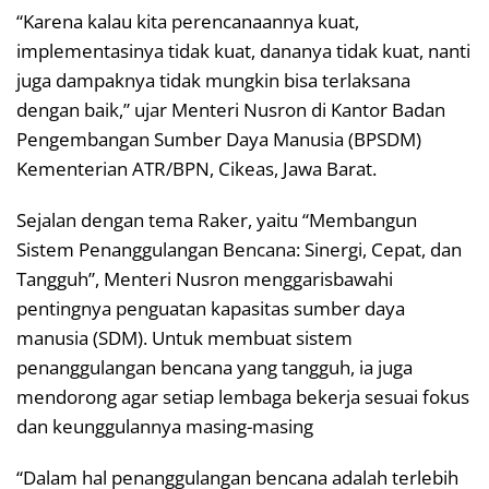
“Karena kalau kita perencanaannya kuat,
implementasinya tidak kuat, dananya tidak kuat, nanti
juga dampaknya tidak mungkin bisa terlaksana
dengan baik,” ujar Menteri Nusron di Kantor Badan
Pengembangan Sumber Daya Manusia (BPSDM)
Kementerian ATR/BPN, Cikeas, Jawa Barat.
Sejalan dengan tema Raker, yaitu “Membangun
Sistem Penanggulangan Bencana: Sinergi, Cepat, dan
Tangguh”, Menteri Nusron menggarisbawahi
pentingnya penguatan kapasitas sumber daya
manusia (SDM). Untuk membuat sistem
penanggulangan bencana yang tangguh, ia juga
mendorong agar setiap lembaga bekerja sesuai fokus
dan keunggulannya masing-masing
“Dalam hal penanggulangan bencana adalah terlebih