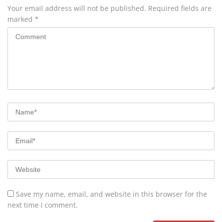
Your email address will not be published.
Required fields are
marked
*
Save my name, email, and website in this browser for the
next time I comment.