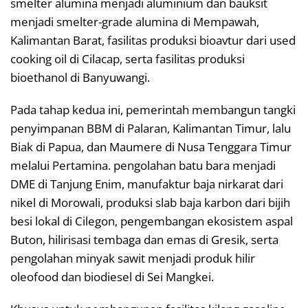
smelter alumina menjadi aluminium dan bauksit
menjadi smelter-grade alumina di Mempawah,
Kalimantan Barat, fasilitas produksi bioavtur dari used
cooking oil di Cilacap, serta fasilitas produksi
bioethanol di Banyuwangi.
Pada tahap kedua ini, pemerintah membangun tangki
penyimpanan BBM di Palaran, Kalimantan Timur, lalu
Biak di Papua, dan Maumere di Nusa Tenggara Timur
melalui Pertamina. pengolahan batu bara menjadi
DME di Tanjung Enim, manufaktur baja nirkarat dari
nikel di Morowali, produksi slab baja karbon dari bijih
besi lokal di Cilegon, pengembangan ekosistem aspal
Buton, hilirisasi tembaga dan emas di Gresik, serta
pengolahan minyak sawit menjadi produk hilir
oleofood dan biodiesel di Sei Mangkei.