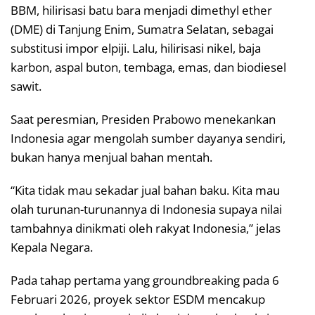
BBM, hilirisasi batu bara menjadi dimethyl ether
(DME) di Tanjung Enim, Sumatra Selatan, sebagai
substitusi impor elpiji. Lalu, hilirisasi nikel, baja
karbon, aspal buton, tembaga, emas, dan biodiesel
sawit.
Saat peresmian, Presiden Prabowo menekankan
Indonesia agar mengolah sumber dayanya sendiri,
bukan hanya menjual bahan mentah.
“Kita tidak mau sekadar jual bahan baku. Kita mau
olah turunan-turunannya di Indonesia supaya nilai
tambahnya dinikmati oleh rakyat Indonesia,” jelas
Kepala Negara.
Pada tahap pertama yang groundbreaking pada 6
Februari 2026, proyek sektor ESDM mencakup