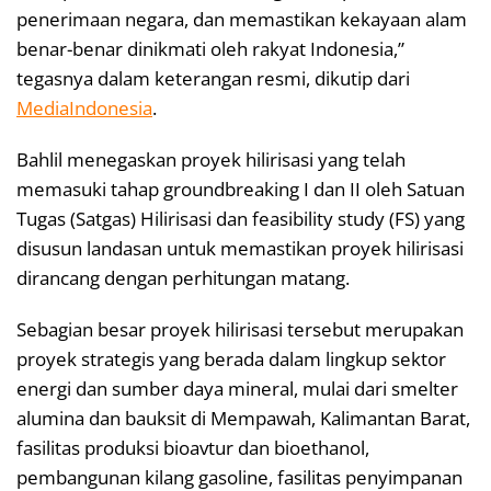
penerimaan negara, dan memastikan kekayaan alam
benar-benar dinikmati oleh rakyat Indonesia,”
tegasnya dalam keterangan resmi, dikutip dari
MediaIndonesia
.
Bahlil menegaskan proyek hilirisasi yang telah
memasuki tahap groundbreaking I dan II oleh Satuan
Tugas (Satgas) Hilirisasi dan feasibility study (FS) yang
disusun landasan untuk memastikan proyek hilirisasi
dirancang dengan perhitungan matang.
Sebagian besar proyek hilirisasi tersebut merupakan
proyek strategis yang berada dalam lingkup sektor
energi dan sumber daya mineral, mulai dari smelter
alumina dan bauksit di Mempawah, Kalimantan Barat,
fasilitas produksi bioavtur dan bioethanol,
pembangunan kilang gasoline, fasilitas penyimpanan