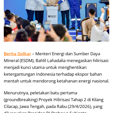
Berita Golkar
– Menteri Energi dan Sumber Daya
Mineral (ESDM), Bahlil Lahadalia menegaskan hilirisasi
menjadi kunci utama untuk menghentikan
ketergantungan Indonesia terhadap ekspor bahan
mentah untuk mendorong ketahanan energi nasional.
Menurutnya, peletakan batu pertama
(groundbreaking) Proyek Hilirisasi Tahap 2 di Kilang
Cilacap, Jawa Tengah, pada Rabu (29/4/2026), yang