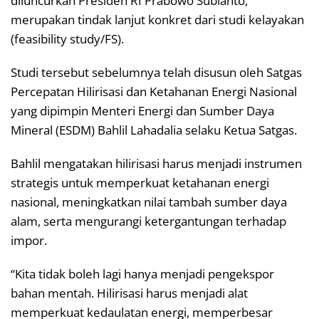
diluncurkan Presiden RI Prabowo Subianto,
merupakan tindak lanjut konkret dari studi kelayakan
(feasibility study/FS).
Studi tersebut sebelumnya telah disusun oleh Satgas
Percepatan Hilirisasi dan Ketahanan Energi Nasional
yang dipimpin Menteri Energi dan Sumber Daya
Mineral (ESDM) Bahlil Lahadalia selaku Ketua Satgas.
Bahlil mengatakan hilirisasi harus menjadi instrumen
strategis untuk memperkuat ketahanan energi
nasional, meningkatkan nilai tambah sumber daya
alam, serta mengurangi ketergantungan terhadap
impor.
“Kita tidak boleh lagi hanya menjadi pengekspor
bahan mentah. Hilirisasi harus menjadi alat
memperkuat kedaulatan energi, memperbesar