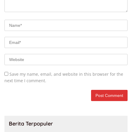
Save my name, email, and website in this browser for the
next time I comment.
Berita Terpopuler