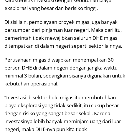
karakteristik investasi dengan kebutuhan biaya
eksplorasi yang besar dan berisiko tinggi.
Di sisi lain, pembiayaan proyek migas juga banyak
bersumber dari pinjaman luar negeri. Maka dari itu,
pemerintah tidak mewajibkan seluruh DHE migas
ditempatkan di dalam negeri seperti sektor lainnya.
Perusahaan migas diwajibkan menempatkan 30
persen DHE di dalam negeri dengan jangka waktu
minimal 3 bulan, sedangkan sisanya digunakan untuk
kebutuhan operasional.
“Investasi di sektor hulu migas itu membutuhkan
biaya eksplorasi yang tidak sedikit, itu cukup besar
dengan risiko yang sangat besar sekali. Karena
investasinya lebih banyak meminjam uang dari luar
negeri, maka DHE-nya pun kita tidak