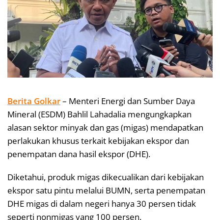
Berita Golkar
– Menteri Energi dan Sumber Daya
Mineral (ESDM) Bahlil Lahadalia mengungkapkan
alasan sektor minyak dan gas (migas) mendapatkan
perlakukan khusus terkait kebijakan ekspor dan
penempatan dana hasil ekspor (DHE).
Diketahui, produk migas dikecualikan dari kebijakan
ekspor satu pintu melalui BUMN, serta penempatan
DHE migas di dalam negeri hanya 30 persen tidak
seperti nonmigas yang 100 persen.