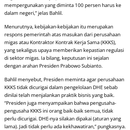
mempergunakan yang diminta 100 persen harus ke
dalam negeri,” jelas Bahlil.
Menurutnya, kebijakan-kebijakan itu merupakan
respons pemerintah atas masukan dari perusahaan
migas atau Kontraktor Kontrak Kerja Sama (KKKS),
yang sekaligus upaya memberikan kepastian regulasi
di sektor migas. Ia bilang, keputusan ini sejalan
dengan arahan Presiden Prabowo Subianto.
Bahlil menyebut, Presiden meminta agar perusahaan
KKKS tidak dicurigai dalam pengelolaan DHE sebab
dinilai telah menjalankan praktik bisnis yang baik.
“Presiden juga menyampaikan bahwa pengusaha-
pengusaha KKKS ini orang baik-baik semua, tidak
perlu dicurigai. DHE-nya silakan dipakai (aturan yang
lama). Jadi tidak perlu ada kekhawatiran,” pungkasnya.