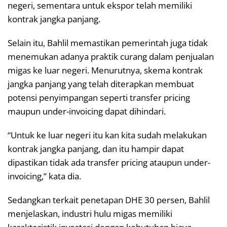
negeri, sementara untuk ekspor telah memiliki
kontrak jangka panjang.
Selain itu, Bahlil memastikan pemerintah juga tidak
menemukan adanya praktik curang dalam penjualan
migas ke luar negeri. Menurutnya, skema kontrak
jangka panjang yang telah diterapkan membuat
potensi penyimpangan seperti transfer pricing
maupun under-invoicing dapat dihindari.
“Untuk ke luar negeri itu kan kita sudah melakukan
kontrak jangka panjang, dan itu hampir dapat
dipastikan tidak ada transfer pricing ataupun under-
invoicing,” kata dia.
Sedangkan terkait penetapan DHE 30 persen, Bahlil
menjelaskan, industri hulu migas memiliki