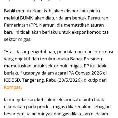
Bahlil menuturkan, kebijakan ekspor satu pintu
melalui BUMN akan diatur dalam bentuk Peraturan
Pemerintah (PP). Namun, dia memastikan aturan
baru ini tidak akan berlaku untuk ekspor komoditas
sektor migas.
“Atas dasar pengetahuan, pendalaman, dan informasi
yang objektif dan terukur, maka Bapak Presiden
memutuskan untuk sektor hulu migas, PP itu tidak
berlaku,” ucapnya dalam acara IPA Convex 2026 di
ICE BSD, Tangerang, Rabu (20/5/2026), dikutip dari
Kompas
.
Ia menjelaskan, kebijakan ekspor satu pintu tidak
dikenakan pada produk migas dikarenakan sebagian
besar penjualan minyak dan gas dilakukan di dalam