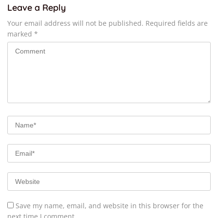
Leave a Reply
Your email address will not be published.
Required fields are
marked
*
Save my name, email, and website in this browser for the
next time I comment.