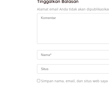
Tinggalkan Balasan
Alamat email Anda tidak akan dipublikasika
Simpan nama, email, dan situs web saya