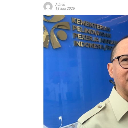
Admin
18 Juni 2026