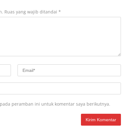
n.
Ruas yang wajib ditandai
*
 pada peramban ini untuk komentar saya berikutnya.