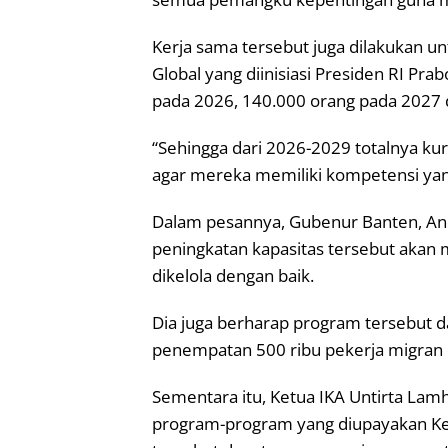
Kerja sama tersebut juga dilakukan
Global yang diinisiasi Presiden RI P
pada 2026, 140.000 orang pada 2027 
“Sehingga dari 2026-2029 totalnya kur
agar mereka memiliki kompetensi yang
Dalam pesannya, Gubenur Banten, A
peningkatan kapasitas tersebut akan m
dikelola dengan baik.
Dia juga berharap program tersebut
penempatan 500 ribu pekerja migran d
Sementara itu, Ketua IKA Untirta L
program-program yang diupayakan Ke