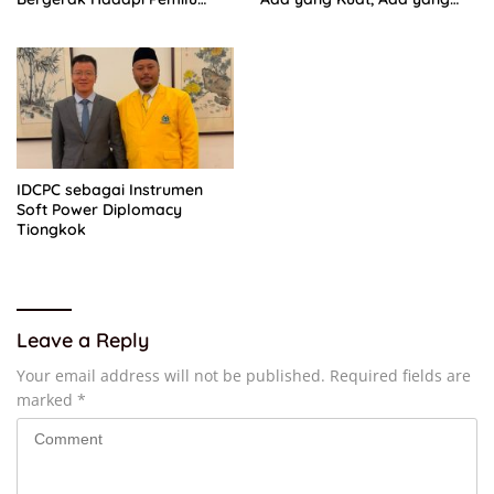
2029
“Parah”
IDCPC sebagai Instrumen
Soft Power Diplomacy
Tiongkok
Leave a Reply
Your email address will not be published.
Required fields are
marked
*