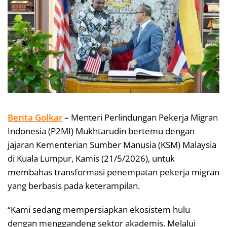
Berita Golkar
– Menteri Perlindungan Pekerja Migran
Indonesia (P2MI) Mukhtarudin bertemu dengan
jajaran Kementerian Sumber Manusia (KSM) Malaysia
di Kuala Lumpur, Kamis (21/5/2026), untuk
membahas transformasi penempatan pekerja migran
yang berbasis pada keterampilan.
“Kami sedang mempersiapkan ekosistem hulu
dengan menggandeng sektor akademis. Melalui