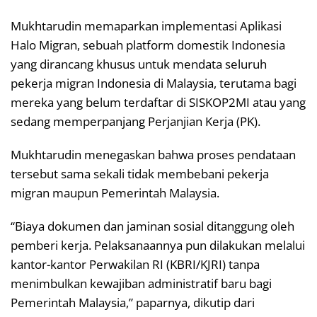
Mukhtarudin memaparkan implementasi Aplikasi
Halo Migran, sebuah platform domestik Indonesia
yang dirancang khusus untuk mendata seluruh
pekerja migran Indonesia di Malaysia, terutama bagi
mereka yang belum terdaftar di SISKOP2MI atau yang
sedang memperpanjang Perjanjian Kerja (PK).
Mukhtarudin menegaskan bahwa proses pendataan
tersebut sama sekali tidak membebani pekerja
migran maupun Pemerintah Malaysia.
“Biaya dokumen dan jaminan sosial ditanggung oleh
pemberi kerja. Pelaksanaannya pun dilakukan melalui
kantor-kantor Perwakilan RI (KBRI/KJRI) tanpa
menimbulkan kewajiban administratif baru bagi
Pemerintah Malaysia,” paparnya, dikutip dari