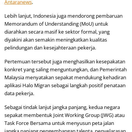
Antaranews
.
Lebih lanjut, Indonesia juga mendorong pembaruan
Memorandum of Understanding (MoU) untuk
diarahkan secara masif ke sektor formal, yang
diyakini akan semakin meningkatkan kualitas
pelindungan dan kesejahteraan pekerja.
Pertemuan tersebut juga menghasilkan kesepakatan
konkret yang saling menguntungkan, dan Pemerintah
Malaysia menyatakan sepakat mendukung kehadiran
aplikasi Halo Migran sebagai langkah positif penataan
data pekerja.
Sebagai tindak lanjut jangka panjang, kedua negara
sepakat membentuk Joint Working Group (JWG) atau
Task Force Bersama untuk menyusun peta jalan
jangka panjang pengembangan talenta, penyelarasan