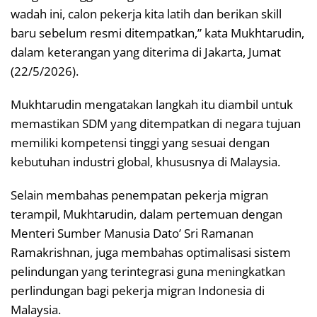
wadah ini, calon pekerja kita latih dan berikan skill
baru sebelum resmi ditempatkan,” kata Mukhtarudin,
dalam keterangan yang diterima di Jakarta, Jumat
(22/5/2026).
Mukhtarudin mengatakan langkah itu diambil untuk
memastikan SDM yang ditempatkan di negara tujuan
memiliki kompetensi tinggi yang sesuai dengan
kebutuhan industri global, khususnya di Malaysia.
Selain membahas penempatan pekerja migran
terampil, Mukhtarudin, dalam pertemuan dengan
Menteri Sumber Manusia Dato’ Sri Ramanan
Ramakrishnan, juga membahas optimalisasi sistem
pelindungan yang terintegrasi guna meningkatkan
perlindungan bagi pekerja migran Indonesia di
Malaysia.