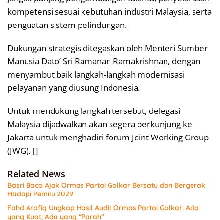
kompetensi sesuai kebutuhan industri Malaysia, serta
penguatan sistem pelindungan.
Dukungan strategis ditegaskan oleh Menteri Sumber
Manusia Dato’ Sri Ramanan Ramakrishnan, dengan
menyambut baik langkah-langkah modernisasi
pelayanan yang diusung Indonesia.
Untuk mendukung langkah tersebut, delegasi
Malaysia dijadwalkan akan segera berkunjung ke
Jakarta untuk menghadiri forum Joint Working Group
(JWG). []
Related News
Basri Baco Ajak Ormas Partai Golkar Bersatu dan Bergerak
Hadapi Pemilu 2029
Fahd Arafiq Ungkap Hasil Audit Ormas Partai Golkar: Ada
yang Kuat, Ada yang “Parah”