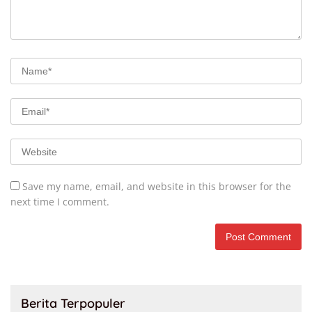
Save my name, email, and website in this browser for the
next time I comment.
Berita Terpopuler