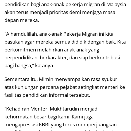
pendidikan bagi anak-anak pekerja migran di Malaysia
akan terus menjadi prioritas demi menjaga masa
depan mereka.
“Alhamdulillah, anak-anak Pekerja Migran ini kita
pastikan agar mereka semua dididik dengan baik. Kita
berkomitmen melahirkan anak-anak yang
berpendidikan, berkarakter, dan siap berkontribusi
bagi bangsa,” katanya.
Sementara itu, Mimin menyampaikan rasa syukur
atas kunjungan perdana pejabat setingkat menteri ke
fasilitas pendidikan informal tersebut.
“Kehadiran Menteri Mukhtarudin menjadi
kehormatan besar bagi kami. Kami juga
mengapresiasi KBRI yang terus memperjuangkan