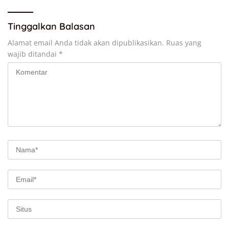
Tinggalkan Balasan
Alamat email Anda tidak akan dipublikasikan.
Ruas yang
wajib ditandai
*