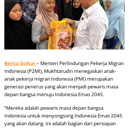
Berita Golkar
– Menteri Perlindungan Pekerja Migran
Indonesia (P2MI), Mukhtarudin menegaskan anak-
anak pekerja migran Indonesia (PMI) merupakan
generasi penerus yang akan menjadi pewaris masa
depan bangsa menuju Indonesia Emas 2045.
“Mereka adalah pewaris masa depan bangsa
Indonesia untuk menyongsong Indonesia Emas 2045
yang akan datang. Ini adalah bagian dari persiapan