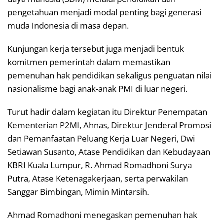
pengetahuan menjadi modal penting bagi generasi
muda Indonesia di masa depan.
Kunjungan kerja tersebut juga menjadi bentuk
komitmen pemerintah dalam memastikan
pemenuhan hak pendidikan sekaligus penguatan nilai
nasionalisme bagi anak-anak PMI di luar negeri.
Turut hadir dalam kegiatan itu Direktur Penempatan
Kementerian P2MI, Ahnas, Direktur Jenderal Promosi
dan Pemanfaatan Peluang Kerja Luar Negeri, Dwi
Setiawan Susanto, Atase Pendidikan dan Kebudayaan
KBRI Kuala Lumpur, R. Ahmad Romadhoni Surya
Putra, Atase Ketenagakerjaan, serta perwakilan
Sanggar Bimbingan, Mimin Mintarsih.
Ahmad Romadhoni menegaskan pemenuhan hak