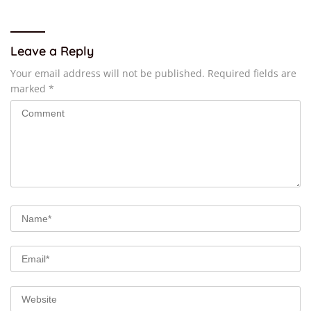
Leave a Reply
Your email address will not be published.
Required fields are
marked
*