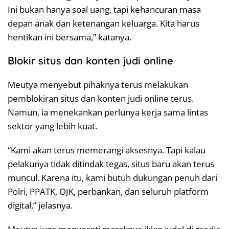
Ini bukan hanya soal uang, tapi kehancuran masa
depan anak dan ketenangan keluarga. Kita harus
hentikan ini bersama,” katanya.
Blokir situs dan konten judi online
Meutya menyebut pihaknya terus melakukan
pemblokiran situs dan konten judi online terus.
Namun, ia menekankan perlunya kerja sama lintas
sektor yang lebih kuat.
“Kami akan terus memerangi aksesnya. Tapi kalau
pelakunya tidak ditindak tegas, situs baru akan terus
muncul. Karena itu, kami butuh dukungan penuh dari
Polri, PPATK, OJK, perbankan, dan seluruh platform
digital,” jelasnya.