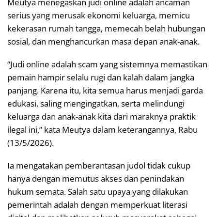
Meutya menegaskan judi online adalah ancaman
serius yang merusak ekonomi keluarga, memicu
kekerasan rumah tangga, memecah belah hubungan
sosial, dan menghancurkan masa depan anak-anak.
“Judi online adalah scam yang sistemnya memastikan
pemain hampir selalu rugi dan kalah dalam jangka
panjang. Karena itu, kita semua harus menjadi garda
edukasi, saling mengingatkan, serta melindungi
keluarga dan anak-anak kita dari maraknya praktik
ilegal ini,” kata Meutya dalam keterangannya, Rabu
(13/5/2026).
Ia mengatakan pemberantasan judol tidak cukup
hanya dengan memutus akses dan penindakan
hukum semata. Salah satu upaya yang dilakukan
pemerintah adalah dengan memperkuat literasi