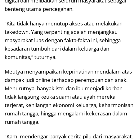
digital dan melibatkan seluruh masyarakat sebagai
benteng utama pencegahan.
“Kita tidak hanya menutup akses atau melakukan
takedown. Yang terpenting adalah menjangkau
masyarakat luas dengan fakta-fakta ini, sehingga
kesadaran tumbuh dari dalam keluarga dan
komunitas,” tuturnya.
Meutya menyampaikan keprihatinan mendalam atas
dampak judi online terhadap perempuan dan anak.
Menurutnya, banyak istri dan ibu menjadi korban
tidak langsung ketika suami atau ayah mereka
terjerat, kehilangan ekonomi keluarga, keharmonisan
rumah tangga, hingga mengalami kekerasan dalam
rumah tangga.
“Kami mendengar banyak cerita pilu dari masyarakat.