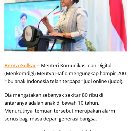
Berita Golkar
– Menteri Komunikasi dan Digital
(Menkomdigi) Meutya Hafid mengungkap hampir 200
ribu anak Indonesia telah terpapar judi online (judol).
Dia mengatakan sebanyak sekitar 80 ribu di
antaranya adalah anak di bawah 10 tahun.
Menurutnya, temuan tersebut merupakan alarm
serius bagi masa depan generasi bangsa.