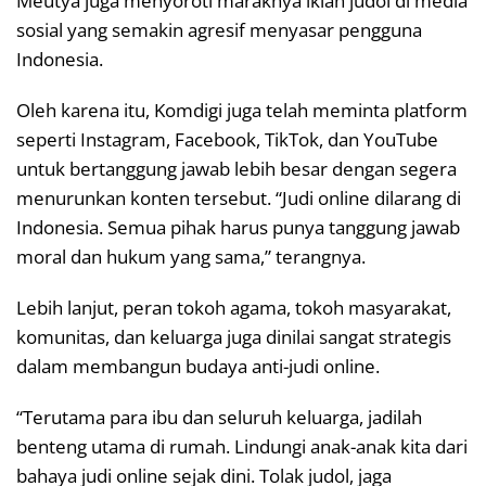
Meutya juga menyoroti maraknya iklan judol di media
sosial yang semakin agresif menyasar pengguna
Indonesia.
Oleh karena itu, Komdigi juga telah meminta platform
seperti Instagram, Facebook, TikTok, dan YouTube
untuk bertanggung jawab lebih besar dengan segera
menurunkan konten tersebut. “Judi online dilarang di
Indonesia. Semua pihak harus punya tanggung jawab
moral dan hukum yang sama,” terangnya.
Lebih lanjut, peran tokoh agama, tokoh masyarakat,
komunitas, dan keluarga juga dinilai sangat strategis
dalam membangun budaya anti-judi online.
“Terutama para ibu dan seluruh keluarga, jadilah
benteng utama di rumah. Lindungi anak-anak kita dari
bahaya judi online sejak dini. Tolak judol, jaga