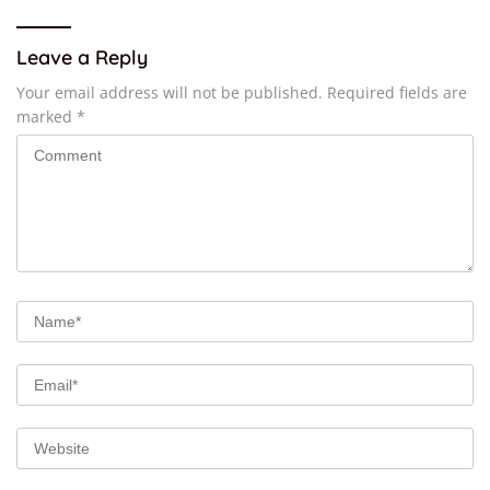
Leave a Reply
Your email address will not be published.
Required fields are
marked
*