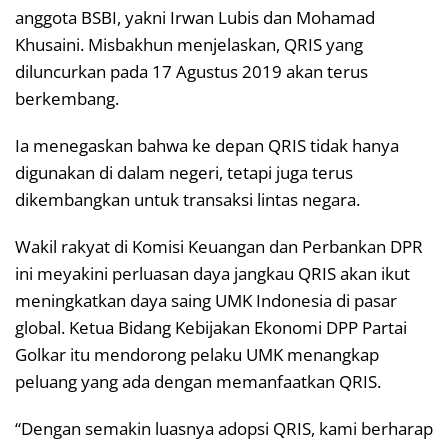
anggota BSBI, yakni Irwan Lubis dan Mohamad
Khusaini. Misbakhun menjelaskan, QRIS yang
diluncurkan pada 17 Agustus 2019 akan terus
berkembang.
Ia menegaskan bahwa ke depan QRIS tidak hanya
digunakan di dalam negeri, tetapi juga terus
dikembangkan untuk transaksi lintas negara.
Wakil rakyat di Komisi Keuangan dan Perbankan DPR
ini meyakini perluasan daya jangkau QRIS akan ikut
meningkatkan daya saing UMK Indonesia di pasar
global. Ketua Bidang Kebijakan Ekonomi DPP Partai
Golkar itu mendorong pelaku UMK menangkap
peluang yang ada dengan memanfaatkan QRIS.
“Dengan semakin luasnya adopsi QRIS, kami berharap