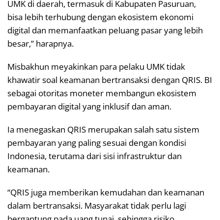
UMK di daerah, termasuk di Kabupaten Pasuruan,
bisa lebih terhubung dengan ekosistem ekonomi
digital dan memanfaatkan peluang pasar yang lebih
besar,” harapnya.
Misbakhun meyakinkan para pelaku UMK tidak
khawatir soal keamanan bertransaksi dengan QRIS. BI
sebagai otoritas moneter membangun ekosistem
pembayaran digital yang inklusif dan aman.
Ia menegaskan QRIS merupakan salah satu sistem
pembayaran yang paling sesuai dengan kondisi
Indonesia, terutama dari sisi infrastruktur dan
keamanan.
“QRIS juga memberikan kemudahan dan keamanan
dalam bertransaksi. Masyarakat tidak perlu lagi
bergantung pada uang tunai, sehingga risiko