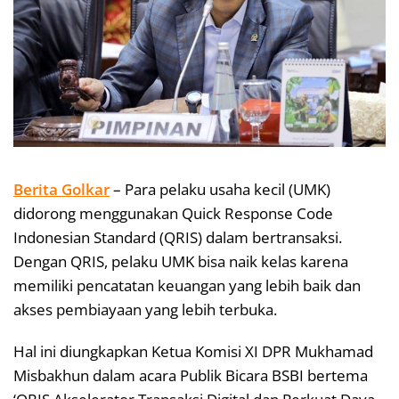
Berita Golkar
– Para pelaku usaha kecil (UMK)
didorong menggunakan Quick Response Code
Indonesian Standard (QRIS) dalam bertransaksi.
Dengan QRIS, pelaku UMK bisa naik kelas karena
memiliki pencatatan keuangan yang lebih baik dan
akses pembiayaan yang lebih terbuka.
Hal ini diungkapkan Ketua Komisi XI DPR Mukhamad
Misbakhun dalam acara Publik Bicara BSBI bertema