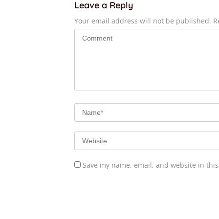
Leave a Reply
Your email address will not be published.
R
Save my name, email, and website in this