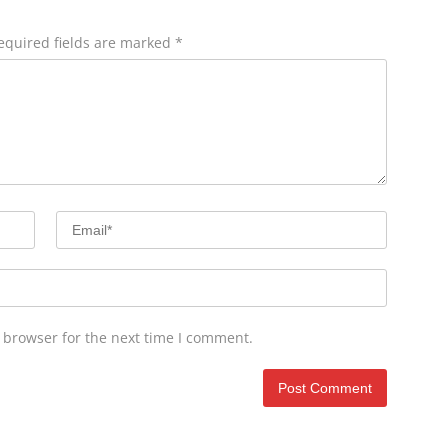
equired fields are marked
*
 browser for the next time I comment.