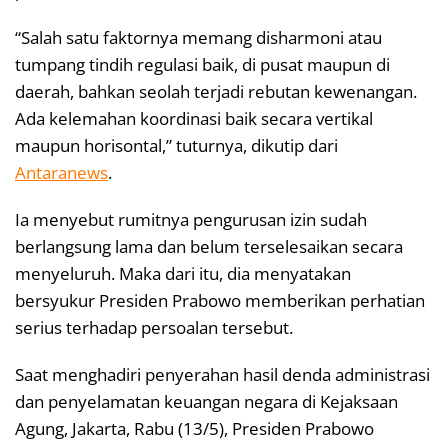
“Salah satu faktornya memang disharmoni atau
tumpang tindih regulasi baik, di pusat maupun di
daerah, bahkan seolah terjadi rebutan kewenangan.
Ada kelemahan koordinasi baik secara vertikal
maupun horisontal,” tuturnya, dikutip dari
Antaranews
.
Ia menyebut rumitnya pengurusan izin sudah
berlangsung lama dan belum terselesaikan secara
menyeluruh. Maka dari itu, dia menyatakan
bersyukur Presiden Prabowo memberikan perhatian
serius terhadap persoalan tersebut.
Saat menghadiri penyerahan hasil denda administrasi
dan penyelamatan keuangan negara di Kejaksaan
Agung, Jakarta, Rabu (13/5), Presiden Prabowo