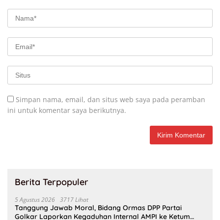
Simpan nama, email, dan situs web saya pada peramban
ini untuk komentar saya berikutnya.
Berita Terpopuler
5 Agustus 2026
3717 Lihat
Tanggung Jawab Moral, Bidang Ormas DPP Partai
Golkar Laporkan Kegaduhan Internal AMPI ke Ketum