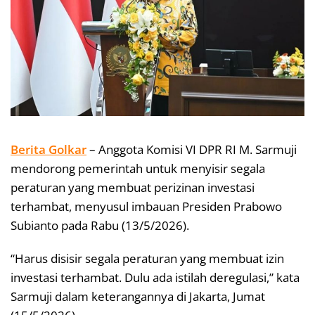
Berita Golkar
– Anggota Komisi VI DPR RI M. Sarmuji
mendorong pemerintah untuk menyisir segala
peraturan yang membuat perizinan investasi
terhambat, menyusul imbauan Presiden Prabowo
Subianto pada Rabu (13/5/2026).
“Harus disisir segala peraturan yang membuat izin
investasi terhambat. Dulu ada istilah deregulasi,” kata
Sarmuji dalam keterangannya di Jakarta, Jumat