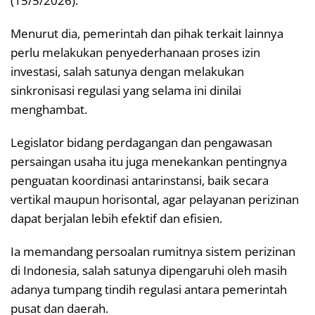
(15/5/2026).
Menurut dia, pemerintah dan pihak terkait lainnya
perlu melakukan penyederhanaan proses izin
investasi, salah satunya dengan melakukan
sinkronisasi regulasi yang selama ini dinilai
menghambat.
Legislator bidang perdagangan dan pengawasan
persaingan usaha itu juga menekankan pentingnya
penguatan koordinasi antarinstansi, baik secara
vertikal maupun horisontal, agar pelayanan perizinan
dapat berjalan lebih efektif dan efisien.
Ia memandang persoalan rumitnya sistem perizinan
di Indonesia, salah satunya dipengaruhi oleh masih
adanya tumpang tindih regulasi antara pemerintah
pusat dan daerah.