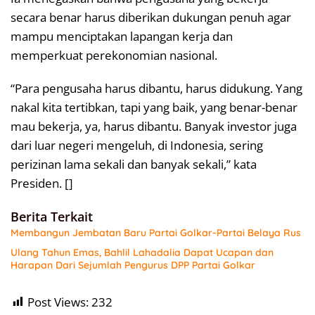
secara benar harus diberikan dukungan penuh agar
mampu menciptakan lapangan kerja dan
memperkuat perekonomian nasional.
“Para pengusaha harus dibantu, harus didukung. Yang
nakal kita tertibkan, tapi yang baik, yang benar-benar
mau bekerja, ya, harus dibantu. Banyak investor juga
dari luar negeri mengeluh, di Indonesia, sering
perizinan lama sekali dan banyak sekali,” kata
Presiden. []
Berita Terkait
Membangun Jembatan Baru Partai Golkar-Partai Belaya Rus
Ulang Tahun Emas, Bahlil Lahadalia Dapat Ucapan dan
Harapan Dari Sejumlah Pengurus DPP Partai Golkar
Post Views:
232