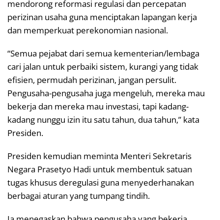
mendorong reformasi regulasi dan percepatan
perizinan usaha guna menciptakan lapangan kerja
dan memperkuat perekonomian nasional.
“Semua pejabat dari semua kementerian/lembaga
cari jalan untuk perbaiki sistem, kurangi yang tidak
efisien, permudah perizinan, jangan persulit.
Pengusaha-pengusaha juga mengeluh, mereka mau
bekerja dan mereka mau investasi, tapi kadang-
kadang nunggu izin itu satu tahun, dua tahun,” kata
Presiden.
Presiden kemudian meminta Menteri Sekretaris
Negara Prasetyo Hadi untuk membentuk satuan
tugas khusus deregulasi guna menyederhanakan
berbagai aturan yang tumpang tindih.
Ia menegaskan bahwa pengusaha yang bekerja