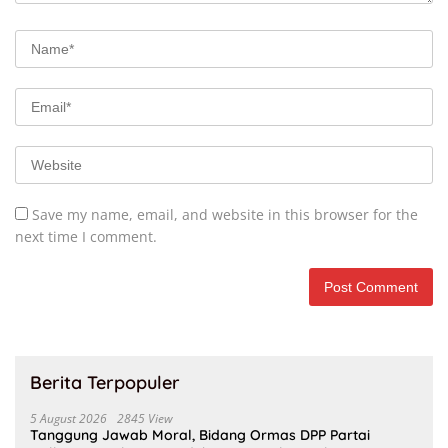
Save my name, email, and website in this browser for the
next time I comment.
Berita Terpopuler
5 August 2026
2845 View
Tanggung Jawab Moral, Bidang Ormas DPP Partai