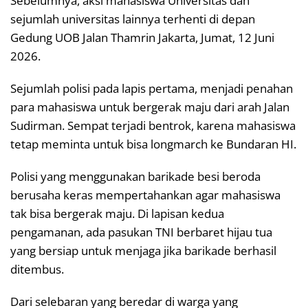
Sebelumnya, aksi mahasiswa Universitas dan
sejumlah universitas lainnya terhenti di depan
Gedung UOB Jalan Thamrin Jakarta, Jumat, 12 Juni
2026.
Sejumlah polisi pada lapis pertama, menjadi penahan
para mahasiswa untuk bergerak maju dari arah Jalan
Sudirman. Sempat terjadi bentrok, karena mahasiswa
tetap meminta untuk bisa longmarch ke Bundaran HI.
Polisi yang menggunakan barikade besi beroda
berusaha keras mempertahankan agar mahasiswa
tak bisa bergerak maju. Di lapisan kedua
pengamanan, ada pasukan TNI berbaret hijau tua
yang bersiap untuk menjaga jika barikade berhasil
ditembus.
Dari selebaran yang beredar di warga yang