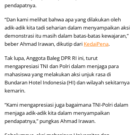
pendapatnya.
“Dan kami melihat bahwa apa yang dilakukan oleh
adik-adik kita tadi seharian dalam menyampaikan aksi
demonstrasi itu masih dalam batas-batas kewajaran,”
beber Ahmad Irawan, dikutip dari
KedaiPena
.
Tak lupa, Anggota Baleg DPR RI ini, turut
mengapresiasi TNI dan Polri dalam menjaga para
mahasiswa yang melakukan aksi unjuk rasa di
Bundaran Hotel Indonesia (HI) dan wilayah sekitarnya
kemarin.
“Kami mengapresiasi juga bagaimana TNI-Polri dalam
menjaga adik-adik kita dalam menyampaikan
pendapatnya,” pungkas Ahmad Irawan.