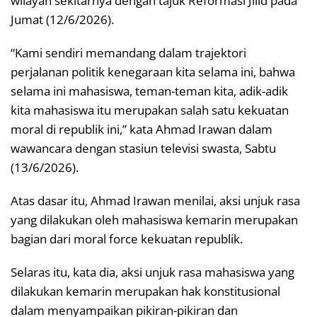
wilayah sekitarnya dengan tajuk Reformasi Jilid pada
Jumat (12/6/2026).
“Kami sendiri memandang dalam trajektori
perjalanan politik kenegaraan kita selama ini, bahwa
selama ini mahasiswa, teman-teman kita, adik-adik
kita mahasiswa itu merupakan salah satu kekuatan
moral di republik ini,” kata Ahmad Irawan dalam
wawancara dengan stasiun televisi swasta, Sabtu
(13/6/2026).
Atas dasar itu, Ahmad Irawan menilai, aksi unjuk rasa
yang dilakukan oleh mahasiswa kemarin merupakan
bagian dari moral force kekuatan republik.
Selaras itu, kata dia, aksi unjuk rasa mahasiswa yang
dilakukan kemarin merupakan hak konstitusional
dalam menyampaikan pikiran-pikiran dan