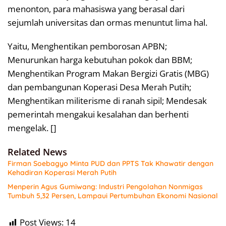
menonton, para mahasiswa yang berasal dari
sejumlah universitas dan ormas menuntut lima hal.
Yaitu, Menghentikan pemborosan APBN;
Menurunkan harga kebutuhan pokok dan BBM;
Menghentikan Program Makan Bergizi Gratis (MBG)
dan pembangunan Koperasi Desa Merah Putih;
Menghentikan militerisme di ranah sipil; Mendesak
pemerintah mengakui kesalahan dan berhenti
mengelak. []
Related News
Firman Soebagyo Minta PUD dan PPTS Tak Khawatir dengan
Kehadiran Koperasi Merah Putih
Menperin Agus Gumiwang: Industri Pengolahan Nonmigas
Tumbuh 5,32 Persen, Lampaui Pertumbuhan Ekonomi Nasional
Post Views:
14