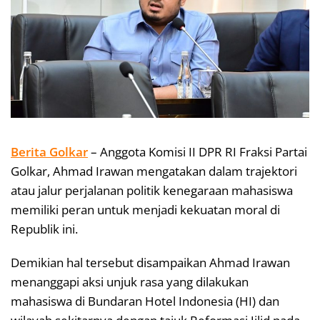
Berita Golkar
– Anggota Komisi II DPR RI Fraksi Partai
Golkar, Ahmad Irawan mengatakan dalam trajektori
atau jalur perjalanan politik kenegaraan mahasiswa
memiliki peran untuk menjadi kekuatan moral di
Republik ini.
Demikian hal tersebut disampaikan Ahmad Irawan
menanggapi aksi unjuk rasa yang dilakukan
mahasiswa di Bundaran Hotel Indonesia (HI) dan