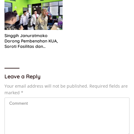
Singgih Januratmoko
Dorong Pembenahan KUA,
Soroti Fasilitas dan
Kesejahteraan Penghulu
Leave a Reply
Your email address will not be published.
Required fields are
marked
*