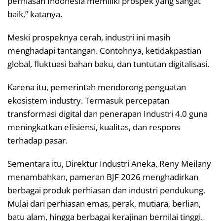
perhiasan Indonesia memiliki prospek yang sangat
baik,” katanya.
Meski prospeknya cerah, industri ini masih
menghadapi tantangan. Contohnya, ketidakpastian
global, fluktuasi bahan baku, dan tuntutan digitalisasi.
Karena itu, pemerintah mendorong penguatan
ekosistem industry. Termasuk percepatan
transformasi digital dan penerapan Industri 4.0 guna
meningkatkan efisiensi, kualitas, dan respons
terhadap pasar.
Sementara itu, Direktur Industri Aneka, Reny Meilany
menambahkan, pameran BJF 2026 menghadirkan
berbagai produk perhiasan dan industri pendukung.
Mulai dari perhiasan emas, perak, mutiara, berlian,
batu alam, hingga berbagai kerajinan bernilai tinggi.