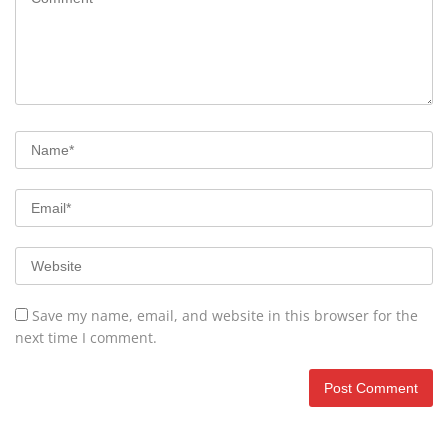
Save my name, email, and website in this browser for the
next time I comment.