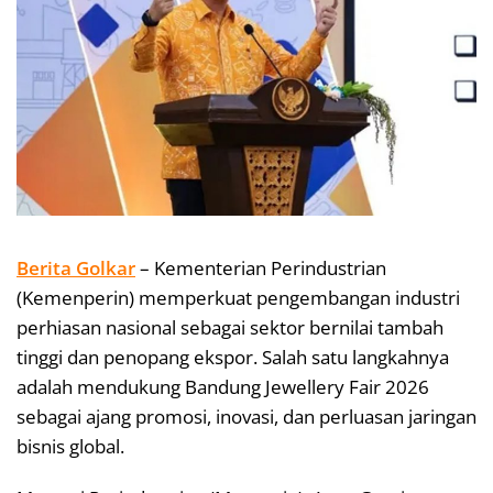
Berita Golkar
– Kementerian Perindustrian
(Kemenperin) memperkuat pengembangan industri
perhiasan nasional sebagai sektor bernilai tambah
tinggi dan penopang ekspor. Salah satu langkahnya
adalah mendukung Bandung Jewellery Fair 2026
sebagai ajang promosi, inovasi, dan perluasan jaringan
bisnis global.