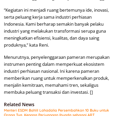
“Kegiatan ini menjadi ruang bertemunya ide, inovasi,
serta peluang kerja sama industri perhiasan
Indonesia. Kami berharap semakin banyak pelaku
industri yang melakukan transformasi serupa guna
meningkatkan efisiensi, kualitas, dan daya saing
produknya,” kata Reni.
Menurutnya, penyelenggaraan pameran merupakan
instrumen penting dalam memperkuat ekosistem
industri perhiasan nasional. Ini karena pameran
memberikan ruang untuk memperkenalkan produk,
menjalin kemitraan, memahami tren, sekaligus
membuka peluang transaksi dan investasi. []
Related News
Menteri ESDM Bahlil Lahadalia Persembahkan 10 Buku untuk
Orang Tua, Kenang Perjuangan Ibunda sebagai ART