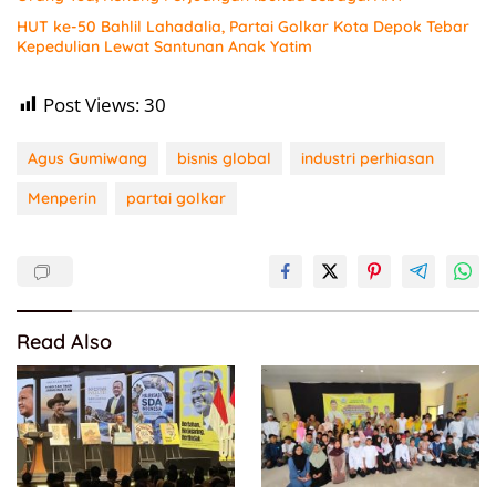
HUT ke-50 Bahlil Lahadalia, Partai Golkar Kota Depok Tebar
Kepedulian Lewat Santunan Anak Yatim
Post Views:
30
Agus Gumiwang
bisnis global
industri perhiasan
Menperin
partai golkar
Read Also