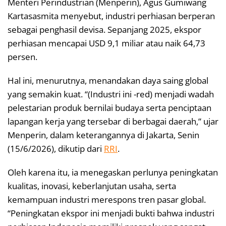
Menteri Perindustrian (Menperin), Agus Gumiwang
Kartasasmita menyebut, industri perhiasan berperan
sebagai penghasil devisa. Sepanjang 2025, ekspor
perhiasan mencapai USD 9,1 miliar atau naik 64,73
persen.
Hal ini, menurutnya, menandakan daya saing global
yang semakin kuat. “(Industri ini -red) menjadi wadah
pelestarian produk bernilai budaya serta penciptaan
lapangan kerja yang tersebar di berbagai daerah,” ujar
Menperin, dalam keterangannya di Jakarta, Senin
(15/6/2026), dikutip dari
RRI
.
Oleh karena itu, ia menegaskan perlunya peningkatan
kualitas, inovasi, keberlanjutan usaha, serta
kemampuan industri merespons tren pasar global.
“Peningkatan ekspor ini menjadi bukti bahwa industri