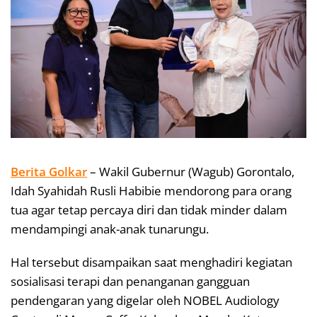
Berita Golkar
– Wakil Gubernur (Wagub) Gorontalo,
Idah Syahidah Rusli Habibie mendorong para orang
tua agar tetap percaya diri dan tidak minder dalam
mendampingi anak-anak tunarungu.
Hal tersebut disampaikan saat menghadiri kegiatan
sosialisasi terapi dan penanganan gangguan
pendengaran yang digelar oleh NOBEL Audiology