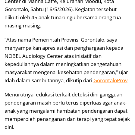
Center di Manna Caffe, Kelurahan Moodu, Kota
Gorontalo, Sabtu (16/5/2026). Kegiatan tersebut
diikuti oleh 45 anak tunarungu bersama orang tua
masing-masing.
“Atas nama Pemerintah Provinsi Gorontalo, saya
menyampaikan apresiasi dan penghargaan kepada
NOBEL Audiology Center atas inisiatif dan
kepeduliannya dalam meningkatkan pengetahuan
masyarakat mengenai kesehatan pendengaran,” ujar
Idah dalam sambutannya, dikutip dari
GorontaloProv
.
Menurutnya, edukasi terkait deteksi dini gangguan
pendengaran masih perlu terus diperluas agar anak-
anak yang mengalami hambatan pendengaran dapat
memperoleh penanganan dan terapi yang tepat sejak
dini.