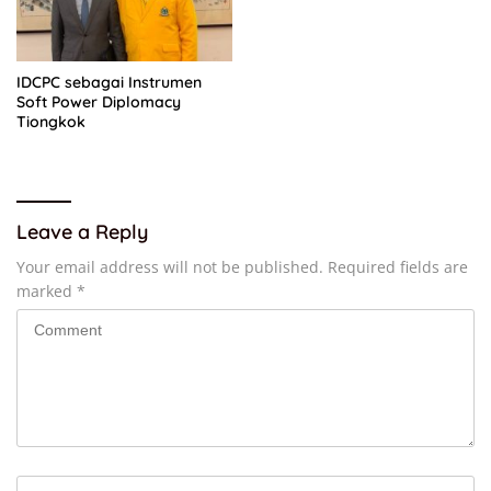
IDCPC sebagai Instrumen
Soft Power Diplomacy
Tiongkok
Leave a Reply
Your email address will not be published.
Required fields are
marked
*