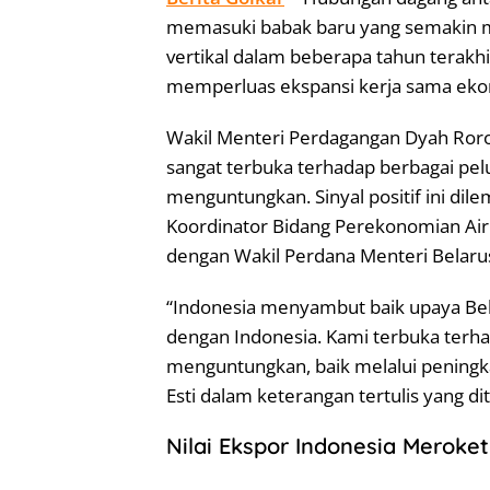
memasuki babak baru yang semakin me
vertikal dalam beberapa tahun terakh
memperluas ekspansi kerja sama eko
Wakil Menteri Perdagangan Dyah Ror
sangat terbuka terhadap berbagai pel
menguntungkan. Sinyal positif ini di
Koordinator Bidang Perekonomian Air
dengan Wakil Perdana Menteri Belarus 
“Indonesia menyambut baik upaya Be
dengan Indonesia. Kami terbuka terha
menguntungkan, baik melalui peningk
Esti dalam keterangan tertulis yang d
Nilai Ekspor Indonesia Meroke