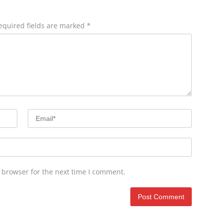
equired fields are marked
*
 browser for the next time I comment.