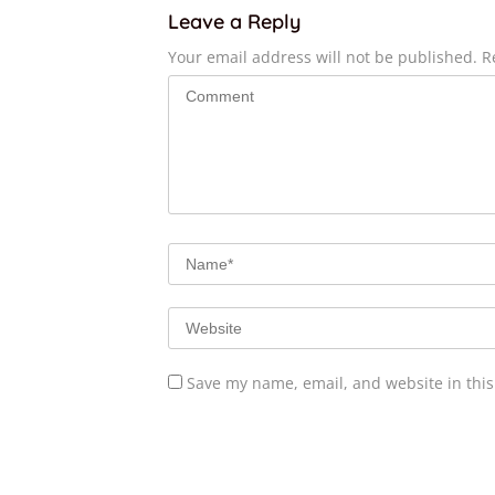
Leave a Reply
Your email address will not be published.
R
Save my name, email, and website in this