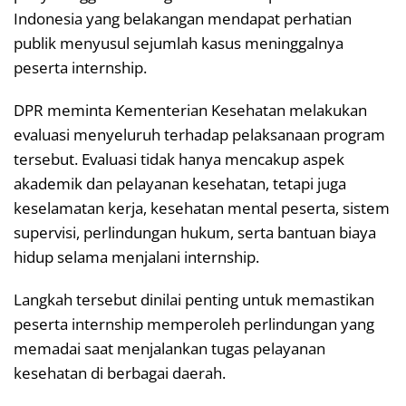
Indonesia yang belakangan mendapat perhatian
publik menyusul sejumlah kasus meninggalnya
peserta internship.
DPR meminta Kementerian Kesehatan melakukan
evaluasi menyeluruh terhadap pelaksanaan program
tersebut. Evaluasi tidak hanya mencakup aspek
akademik dan pelayanan kesehatan, tetapi juga
keselamatan kerja, kesehatan mental peserta, sistem
supervisi, perlindungan hukum, serta bantuan biaya
hidup selama menjalani internship.
Langkah tersebut dinilai penting untuk memastikan
peserta internship memperoleh perlindungan yang
memadai saat menjalankan tugas pelayanan
kesehatan di berbagai daerah.