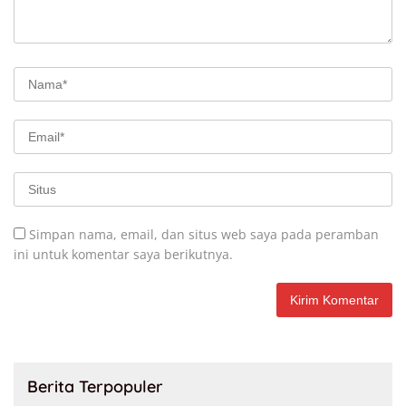
Simpan nama, email, dan situs web saya pada peramban
ini untuk komentar saya berikutnya.
Berita Terpopuler