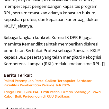
mempercepat pengembangan kapasitas program
RPL, serta memastikan adanya kepastian hukum,
kepastian profesi, dan kepastian karier bagi dokter
KKLP,” jelasnya.
Sebagai langkah konkret, Komisi IX DPR RI juga
meminta Kemendiktisaintek memberikan diskresi
penerbitan Sertifikat Profesi sebagai Spesialis KKLP
kepada 382 peserta yang telah mengikuti Rekognisi
Kompetensi Lampau (RKL) melalui mekanisme RPL. []
Berita Terkait
Politisi Perempuan Partai Golkar Terpopuler Berdasar
Kuantitas Pemberitaan Periode Juli 2026
Tangis Haru Guru PAUD Pati Pecah, Firman Soebagyo Bawa
Kabar Baik Perjuangan di RUU Sisdiknas