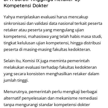
Kompetensi Dokter
Yahya menjelaskan evaluasi harus mencakup
sinkronisasi dan validasi data nasional terkait peserta
retaker atau peserta yang mengulang ujian
kompetensi, mahasiswa yang telah habis masa studi,
tingkat kelulusan ujian kompetensi, hingga distribusi
peserta di masing-masing fakultas kedokteran.
Selain itu, Komisi IX juga meminta pemerintah
melakukan evaluasi terhadap fakultas kedokteran
yang secara konsisten menghasilkan retaker dalam
jumlah tinggi.
Menurutnya, pemerintah perlu mengkaji berbagai
alternatif penyelesaian dan mekanisme remediasi
tanpa mengurangi standar kompetensi dokter