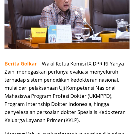
Berita Golkar
– Wakil Ketua Komisi IX DPR RI Yahya
Zaini menegaskan perlunya evaluasi menyeluruh
terhadap sistem pendidikan kedokteran nasional,
mulai dari pelaksanaan Uji Kompetensi Nasional
Mahasiswa Program Profesi Dokter (UKMPPD),
Program Internship Dokter Indonesia, hingga
penyelesaian persoalan dokter Spesialis Kedokteran
Keluarga Layanan Primer (KKLP).