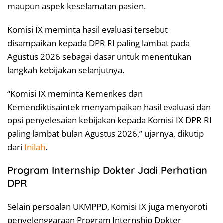
maupun aspek keselamatan pasien.
Komisi IX meminta hasil evaluasi tersebut
disampaikan kepada DPR RI paling lambat pada
Agustus 2026 sebagai dasar untuk menentukan
langkah kebijakan selanjutnya.
“Komisi IX meminta Kemenkes dan
Kemendiktisaintek menyampaikan hasil evaluasi dan
opsi penyelesaian kebijakan kepada Komisi IX DPR RI
paling lambat bulan Agustus 2026,” ujarnya, dikutip
dari
Inilah
.
Program Internship Dokter Jadi Perhatian
DPR
Selain persoalan UKMPPD, Komisi IX juga menyoroti
penyelenggaraan Program Internship Dokter