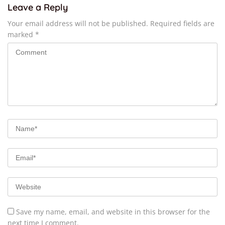
Leave a Reply
Your email address will not be published.
Required fields are
marked
*
Save my name, email, and website in this browser for the
next time I comment.