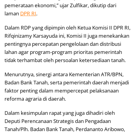
pemerataan ekonomi,” ujar Zulfikar, dikutip dari
laman
DPR RI
.
Dalam RDP yang dipimpin oleh Ketua Komisi II DPR RI,
Rifqinizamy Karsayuda ini, Komisi II juga menekankan
pentingnya percepatan pengelolaan dan distribusi
lahan agar program-program prioritas pemerintah
tidak terhambat oleh persoalan ketersediaan tanah.
Menurutnya, sinergi antara Kementerian ATR/BPN,
Badan Bank Tanah, serta pemerintah daerah menjadi
faktor penting dalam mempercepat pelaksanaan
reforma agraria di daerah.
Dalam kesimpulan rapat yang juga dihadiri oleh
Deputi Perencanaan Strategis dan Pengadaan
Tanah/Plh. Badan Bank Tanah, Perdananto Aribowo,