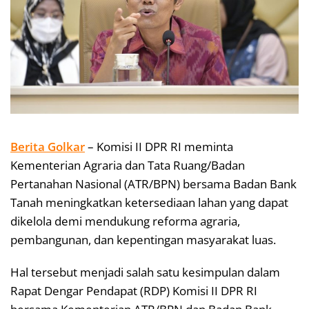
Berita Golkar
– Komisi II DPR RI meminta
Kementerian Agraria dan Tata Ruang/Badan
Pertanahan Nasional (ATR/BPN) bersama Badan Bank
Tanah meningkatkan ketersediaan lahan yang dapat
dikelola demi mendukung reforma agraria,
pembangunan, dan kepentingan masyarakat luas.
Hal tersebut menjadi salah satu kesimpulan dalam
Rapat Dengar Pendapat (RDP) Komisi II DPR RI