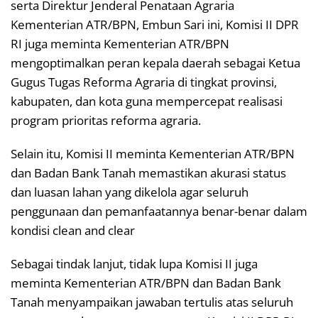
serta Direktur Jenderal Penataan Agraria
Kementerian ATR/BPN, Embun Sari ini, Komisi II DPR
RI juga meminta Kementerian ATR/BPN
mengoptimalkan peran kepala daerah sebagai Ketua
Gugus Tugas Reforma Agraria di tingkat provinsi,
kabupaten, dan kota guna mempercepat realisasi
program prioritas reforma agraria.
Selain itu, Komisi II meminta Kementerian ATR/BPN
dan Badan Bank Tanah memastikan akurasi status
dan luasan lahan yang dikelola agar seluruh
penggunaan dan pemanfaatannya benar-benar dalam
kondisi clean and clear
Sebagai tindak lanjut, tidak lupa Komisi II juga
meminta Kementerian ATR/BPN dan Badan Bank
Tanah menyampaikan jawaban tertulis atas seluruh