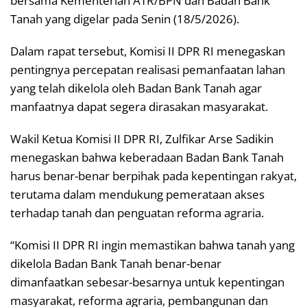
bersama Kementerian ATR/BPN dan Badan Bank
Tanah yang digelar pada Senin (18/5/2026).
Dalam rapat tersebut, Komisi II DPR RI menegaskan
pentingnya percepatan realisasi pemanfaatan lahan
yang telah dikelola oleh Badan Bank Tanah agar
manfaatnya dapat segera dirasakan masyarakat.
Wakil Ketua Komisi II DPR RI, Zulfikar Arse Sadikin
menegaskan bahwa keberadaan Badan Bank Tanah
harus benar-benar berpihak pada kepentingan rakyat,
terutama dalam mendukung pemerataan akses
terhadap tanah dan penguatan reforma agraria.
“Komisi II DPR RI ingin memastikan bahwa tanah yang
dikelola Badan Bank Tanah benar-benar
dimanfaatkan sebesar-besarnya untuk kepentingan
masyarakat, reforma agraria, pembangunan dan