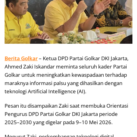
Berita Golkar
– Ketua DPD Partai Golkar DKI Jakarta,
Ahmed Zaki Iskandar meminta seluruh kader Partai
Golkar untuk meningkatkan kewaspadaan terhadap
maraknya informasi palsu yang dihasilkan dengan
teknologi Artificial Intelligence (AI).
Pesan itu disampaikan Zaki saat membuka Orientasi
Pengurus DPD Partai Golkar DKI Jakarta periode
2025–2030 yang digelar pada 9–10 Mei 2026.
Menurut Zaki, perkembangan teknologi digital