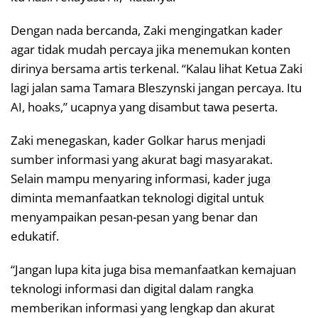
Dengan nada bercanda, Zaki mengingatkan kader
agar tidak mudah percaya jika menemukan konten
dirinya bersama artis terkenal. “Kalau lihat Ketua Zaki
lagi jalan sama Tamara Bleszynski jangan percaya. Itu
AI, hoaks,” ucapnya yang disambut tawa peserta.
Zaki menegaskan, kader Golkar harus menjadi
sumber informasi yang akurat bagi masyarakat.
Selain mampu menyaring informasi, kader juga
diminta memanfaatkan teknologi digital untuk
menyampaikan pesan-pesan yang benar dan
edukatif.
“Jangan lupa kita juga bisa memanfaatkan kemajuan
teknologi informasi dan digital dalam rangka
memberikan informasi yang lengkap dan akurat