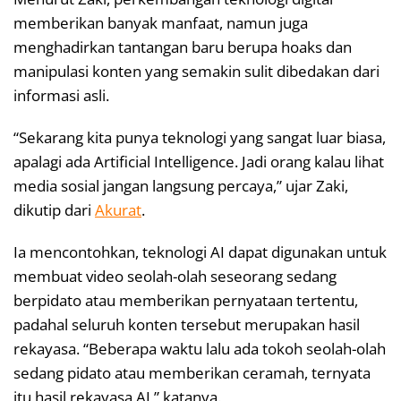
memberikan banyak manfaat, namun juga
menghadirkan tantangan baru berupa hoaks dan
manipulasi konten yang semakin sulit dibedakan dari
informasi asli.
“Sekarang kita punya teknologi yang sangat luar biasa,
apalagi ada Artificial Intelligence. Jadi orang kalau lihat
media sosial jangan langsung percaya,” ujar Zaki,
dikutip dari
Akurat
.
Ia mencontohkan, teknologi AI dapat digunakan untuk
membuat video seolah-olah seseorang sedang
berpidato atau memberikan pernyataan tertentu,
padahal seluruh konten tersebut merupakan hasil
rekayasa. “Beberapa waktu lalu ada tokoh seolah-olah
sedang pidato atau memberikan ceramah, ternyata
itu hasil rekayasa AI,” katanya.