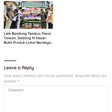
Lele Bandung Tembus Pasar
Taiwan, Dadang M Naser:
Bukti Produk Lokal Berdaya
Saing Global
Leave a Reply
Your email address will not be published.
Required fields are
marked
*