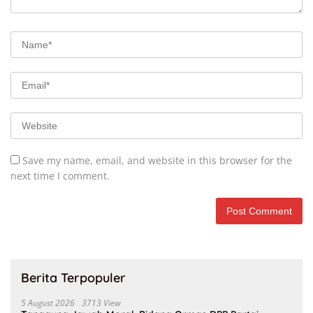
Save my name, email, and website in this browser for the
next time I comment.
Berita Terpopuler
5 August 2026
3713 View