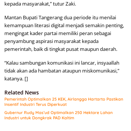
kepada masyarakat,” tutur Zaki.
Mantan Bupati Tangerang dua periode itu menilai
kemampuan literasi digital menjadi semakin penting,
mengingat kader partai memiliki peran sebagai
penyambung aspirasi masyarakat kepada
pemerintah, baik di tingkat pusat maupun daerah.
“Kalau sambungan komunikasi ini lancar, insyaallah
tidak akan ada hambatan ataupun miskomunikasi,”
katanya. []
Related News
Pemerintah Optimalkan 25 KEK, Airlangga Hartarto Pastikan
Insentif Industri Terus Diperkuat
Gubernur Rudy Mas’ud Optimalkan 250 Hektare Lahan
Industri untuk Dongkrak PAD Kaltim