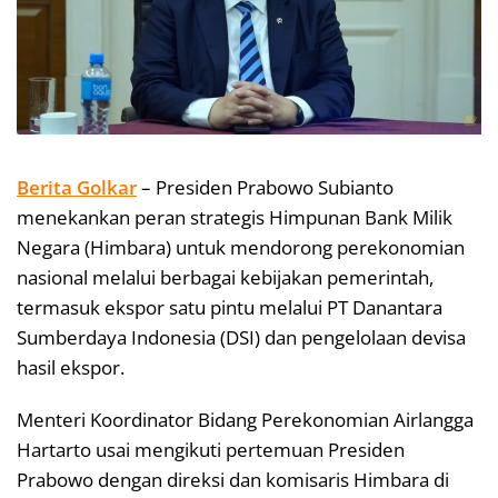
Berita Golkar
– Presiden Prabowo Subianto
menekankan peran strategis Himpunan Bank Milik
Negara (Himbara) untuk mendorong perekonomian
nasional melalui berbagai kebijakan pemerintah,
termasuk ekspor satu pintu melalui PT Danantara
Sumberdaya Indonesia (DSI) dan pengelolaan devisa
hasil ekspor.
Menteri Koordinator Bidang Perekonomian Airlangga
Hartarto usai mengikuti pertemuan Presiden
Prabowo dengan direksi dan komisaris Himbara di