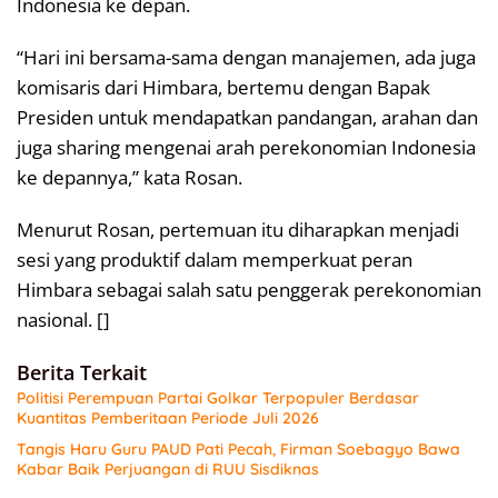
Indonesia ke depan.
“Hari ini bersama-sama dengan manajemen, ada juga
komisaris dari Himbara, bertemu dengan Bapak
Presiden untuk mendapatkan pandangan, arahan dan
juga sharing mengenai arah perekonomian Indonesia
ke depannya,” kata Rosan.
Menurut Rosan, pertemuan itu diharapkan menjadi
sesi yang produktif dalam memperkuat peran
Himbara sebagai salah satu penggerak perekonomian
nasional. []
Berita Terkait
Politisi Perempuan Partai Golkar Terpopuler Berdasar
Kuantitas Pemberitaan Periode Juli 2026
Tangis Haru Guru PAUD Pati Pecah, Firman Soebagyo Bawa
Kabar Baik Perjuangan di RUU Sisdiknas