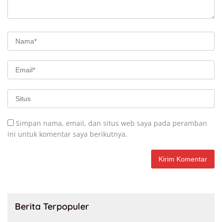
Simpan nama, email, dan situs web saya pada peramban
ini untuk komentar saya berikutnya.
Berita Terpopuler