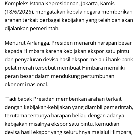
Kompleks Istana Kepresidenan, Jakarta, Kamis
(18/6/2026), mengatakan kepala negara memberikan
arahan terkait berbagai kebijakan yang telah dan akan
dijalankan pemerintah.
Menurut Airlangga, Presiden menaruh harapan besar
kepada Himbara karena kebijakan ekspor satu pintu
dan penyaluran devisa hasil ekspor melalui bank-bank
pelat merah tersebut membuat Himbara memiliki
peran besar dalam mendukung pertumbuhan
ekonomi nasional.
“Tadi bapak Presiden memberikan arahan terkait
dengan kebijakan-kebijakan yang diambil pemerintah,
terutama tentunya harapan beliau dengan adanya
kebijakan misalnya ekspor satu pintu, kemudian
devisa hasil ekspor yang seluruhnya melalui Himbara,