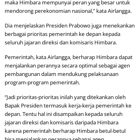
maka Himbara mempunyai peran yang besar untuk
mendorong perekonomian nasional,” kata Airlangga.
Dia menjelaskan Presiden Prabowo juga menekankan
berbagai prioritas pemerintah ke depan kepada
seluruh jajaran direksi dan komisaris Himbara.
Pemerintah, kata Airlangga, berharap Himbara dapat
menjalankan perannya secara optimal sebagai agen
pembangunan dalam mendukung pelaksanaan
program-program pemerintah.
“Jadi prioritas-prioritas inilah yang ditekankan oleh
Bapak Presiden termasuk kerja-kerja pemerintah ke
depan. Tentu hal ini disampaikan kepada seluruh
jajaran direksi dan komisaris daripada Himbara
karena pemerintah berharap Himbara betul-betul
bisa menjalankan perannya sebagai agen