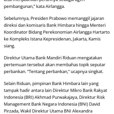
pembangunan,” kata Airlangga.
Sebelumnya, Presiden Prabowo memanggil jajaran
direksi dan komisaris Bank Himbara hingga Menteri
Koordinator Bidang Perekonomian Airlangga Hartarto
ke Kompleks Istana Kepresidenan, Jakarta, Kamis
siang.
Direktur Utama Bank Mandiri Riduan mengatakan
pertemuan tersebut akan membahas topik seputar
perbankan. “Tentang perbankan,” ucapnya singkat.
Selain Riduan, pimpinan Bank Himbara lain yang
tampak hadir antara lain Direktur Mikro Bank Rakyat
Indonesia (BRI) Akhmad Purwakajaya, Direktur Risk
Management Bank Negara Indonesia (BNI) David
Pirzada, Wakil Direktur Utama BNI Alexandra