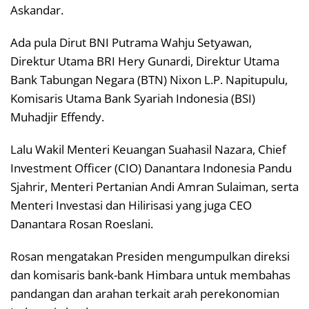
Askandar.
Ada pula Dirut BNI Putrama Wahju Setyawan,
Direktur Utama BRI Hery Gunardi, Direktur Utama
Bank Tabungan Negara (BTN) Nixon L.P. Napitupulu,
Komisaris Utama Bank Syariah Indonesia (BSI)
Muhadjir Effendy.
Lalu Wakil Menteri Keuangan Suahasil Nazara, Chief
Investment Officer (CIO) Danantara Indonesia Pandu
Sjahrir, Menteri Pertanian Andi Amran Sulaiman, serta
Menteri Investasi dan Hilirisasi yang juga CEO
Danantara Rosan Roeslani.
Rosan mengatakan Presiden mengumpulkan direksi
dan komisaris bank-bank Himbara untuk membahas
pandangan dan arahan terkait arah perekonomian