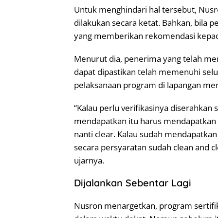
Untuk menghindari hal tersebut, Nusr
dilakukan secara ketat. Bahkan, bila 
yang memberikan rekomendasi kepad
Menurut dia, penerima yang telah m
dapat dipastikan telah memenuhi selu
pelaksanaan program di lapangan menj
“Kalau perlu verifikasinya diserahka
mendapatkan itu harus mendapatkan s
nanti clear. Kalau sudah mendapatkan
secara persyaratan sudah clean and cl
ujarnya.
Dijalankan Sebentar Lagi
Nusron menargetkan, program sertifika