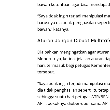
bawah ketentuan agar bisa mendapatkan 
“Saya tidak ingin terjadi manipulasi 
harusnya dia tidak penghasilan sepert
bawah,” katanya.
Aturan Jangan Dibuat Multitafs
Dia bahkan mengingatkan agar aturan d
Menurutnya, ketidakjelasan aturan 
hari, termasuk bagi petugas Kement
tersebut.
“Saya tidak ingin terjadi manipulasi
dia tidak penghasilan seperti itu tet
sehingga suatu hari petugas ATR/BPN 
APH, pokoknya diuber-uber sama APH,