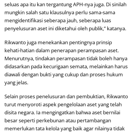
seluas apa itu kan tergantung APH-nya juga. Di sinilah
mungkin salah satu klausulnya perlu sama-sama
mengidentifikasi seberapa jauh, seberapa luas
penyelusuran aset ini diketahui oleh publik,” katanya.
Rikwanto juga menekankan pentingnya prinsip
kehati-hatian dalam penerapan perampasan aset.
Menurutnya, tindakan perampasan tidak boleh hanya
didasarkan pada kecurigaan semata, melainkan harus
diawali dengan bukti yang cukup dan proses hukum
yang jelas.
Selain proses penelusuran dan pembuktian, Rikwanto
turut menyoroti aspek pengelolaan aset yang telah
disita negara. Ia mengingatkan bahwa aset bernilai
besar seperti perkebunan atau pertambangan
memerlukan tata kelola yang baik agar nilainya tidak