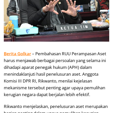
Berita Golkar
– Pembahasan RUU Perampasan Aset
harus menjawab berbagai persoalan yang selama ini
dihadapi aparat penegak hukum (APH) dalam
menindaklanjuti hasil penelusuran aset. Anggota
Komisi III DPR RI, Rikwanto, menilai kejelasan
mekanisme tersebut penting agar upaya pemulihan
kerugian negara dapat berjalan lebih efektif.
Rikwanto menjelaskan, penelusuran aset merupakan