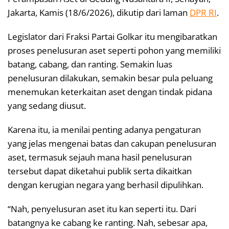
Jakarta, Kamis (18/6/2026), dikutip dari laman
DPR RI
.
Legislator dari Fraksi Partai Golkar itu mengibaratkan
proses penelusuran aset seperti pohon yang memiliki
batang, cabang, dan ranting. Semakin luas
penelusuran dilakukan, semakin besar pula peluang
menemukan keterkaitan aset dengan tindak pidana
yang sedang diusut.
Karena itu, ia menilai penting adanya pengaturan
yang jelas mengenai batas dan cakupan penelusuran
aset, termasuk sejauh mana hasil penelusuran
tersebut dapat diketahui publik serta dikaitkan
dengan kerugian negara yang berhasil dipulihkan.
“Nah, penyelusuran aset itu kan seperti itu. Dari
batangnya ke cabang ke ranting. Nah, sebesar apa,