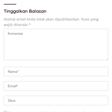
Tinggalkan Balasan
Alamat email Anda tidak akan dipublikasikan.
Ruas yang
wajib ditandai
*