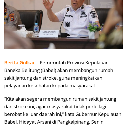
Berita Golkar
–
Pemerintah Provinsi Kepulauan
Bangka Belitung (Babel) akan membangun rumah
sakit jantung dan stroke, guna meningkatkan
pelayanan kesehatan kepada masyarakat.
“Kita akan segera membangun rumah sakit jantung
dan stroke ini, agar masyarakat tidak perlu lagi
berobat ke luar daerah ini,” kata Gubernur Kepulauan
Babel, Hidayat Arsani di Pangkalpinang, Senin