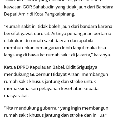
kawasan GOR Sahabudin yang tidak jauh dari Bandara
Depati Amir di Kota Pangkalpinang.
“Rumah sakit ini tidak boleh jauh dari bandara karena
bersifat gawat darurat. Artinya penanganan pertama
dilakukan di rumah sakit daerah dan apabila
membutuhkan penanganan lebih lanjut maka bisa
langsung di bawa ke rumah sakit di Jakarta,” katanya.
Ketua DPRD Kepulauan Babel, Didit Srigusjaya
mendukung Gubernur Hidayat Arsani membangun
rumah sakit khusus jantung dan stroke untuk
memaksimalkan pelayanan kesehatan kepada
masyarakat.
“Kita mendukung gubernur yang ingin membangun
rumah sakit khusus jantung dan stroke dan ini luar