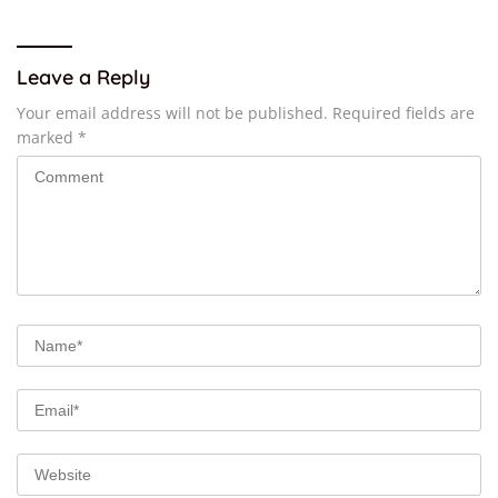
Leave a Reply
Your email address will not be published.
Required fields are
marked
*