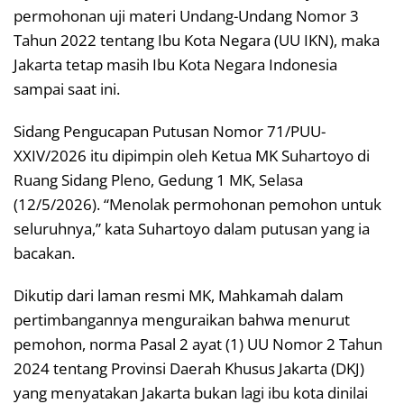
permohonan uji materi Undang-Undang Nomor 3
Tahun 2022 tentang Ibu Kota Negara (UU IKN), maka
Jakarta tetap masih Ibu Kota Negara Indonesia
sampai saat ini.
Sidang Pengucapan Putusan Nomor 71/PUU-
XXIV/2026 itu dipimpin oleh Ketua MK Suhartoyo di
Ruang Sidang Pleno, Gedung 1 MK, Selasa
(12/5/2026). “Menolak permohonan pemohon untuk
seluruhnya,” kata Suhartoyo dalam putusan yang ia
bacakan.
Dikutip dari laman resmi MK, Mahkamah dalam
pertimbangannya menguraikan bahwa menurut
pemohon, norma Pasal 2 ayat (1) UU Nomor 2 Tahun
2024 tentang Provinsi Daerah Khusus Jakarta (DKJ)
yang menyatakan Jakarta bukan lagi ibu kota dinilai