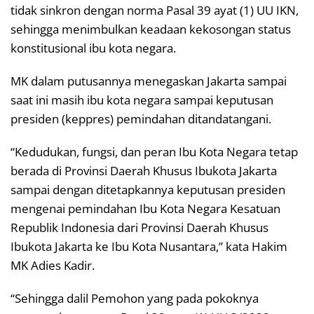
tidak sinkron dengan norma Pasal 39 ayat (1) UU IKN,
sehingga menimbulkan keadaan kekosongan status
konstitusional ibu kota negara.
MK dalam putusannya menegaskan Jakarta sampai
saat ini masih ibu kota negara sampai keputusan
presiden (keppres) pemindahan ditandatangani.
“Kedudukan, fungsi, dan peran Ibu Kota Negara tetap
berada di Provinsi Daerah Khusus Ibukota Jakarta
sampai dengan ditetapkannya keputusan presiden
mengenai pemindahan Ibu Kota Negara Kesatuan
Republik Indonesia dari Provinsi Daerah Khusus
Ibukota Jakarta ke Ibu Kota Nusantara,” kata Hakim
MK Adies Kadir.
“Sehingga dalil Pemohon yang pada pokoknya