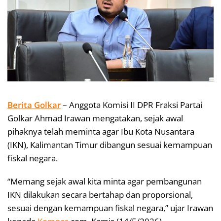
Berita Golkar
– Anggota Komisi II DPR Fraksi Partai
Golkar Ahmad Irawan mengatakan, sejak awal
pihaknya telah meminta agar Ibu Kota Nusantara
(IKN), Kalimantan Timur dibangun sesuai kemampuan
fiskal negara.
“Memang sejak awal kita minta agar pembangunan
IKN dilakukan secara bertahap dan proporsional,
sesuai dengan kemampuan fiskal negara,” ujar Irawan