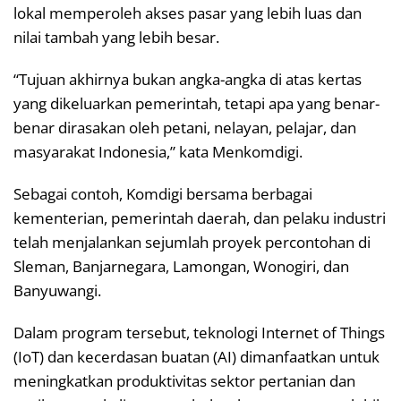
lokal memperoleh akses pasar yang lebih luas dan
nilai tambah yang lebih besar.
“Tujuan akhirnya bukan angka-angka di atas kertas
yang dikeluarkan pemerintah, tetapi apa yang benar-
benar dirasakan oleh petani, nelayan, pelajar, dan
masyarakat Indonesia,” kata Menkomdigi.
Sebagai contoh, Komdigi bersama berbagai
kementerian, pemerintah daerah, dan pelaku industri
telah menjalankan sejumlah proyek percontohan di
Sleman, Banjarnegara, Lamongan, Wonogiri, dan
Banyuwangi.
Dalam program tersebut, teknologi Internet of Things
(IoT) dan kecerdasan buatan (AI) dimanfaatkan untuk
meningkatkan produktivitas sektor pertanian dan