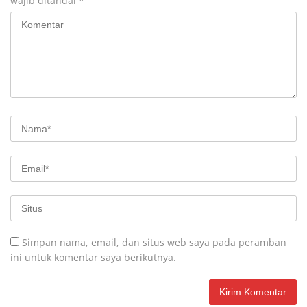
wajib ditandai
*
Simpan nama, email, dan situs web saya pada peramban
ini untuk komentar saya berikutnya.