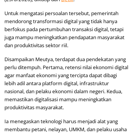
Untuk mengatasi persoalan tersebut, pemerintah
mendorong transformasi digital yang tidak hanya
berfokus pada pertumbuhan transaksi digital, tetapi
juga mampu meningkatkan pendapatan masyarakat
dan produktivitas sektor riil.
Disampaikan Meutya, terdapat dua pendekatan yang
perlu ditempuh. Pertama, retensi nilai ekonomi digital
agar manfaat ekonomi yang tercipta dapat dibagi
lebih adil antara platform digital, infrastruktur
nasional, dan pelaku ekonomi dalam negeri. Kedua,
memastikan digitalisasi mampu meningkatkan
produktivitas masyarakat.
Ia menegaskan teknologi harus menjadi alat yang
membantu petani, nelayan, UMKM, dan pelaku usaha