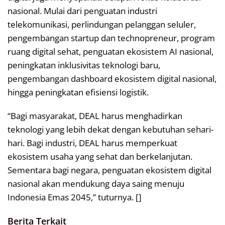
nasional. Mulai dari penguatan industri
telekomunikasi, perlindungan pelanggan seluler,
pengembangan startup dan technopreneur, program
ruang digital sehat, penguatan ekosistem AI nasional,
peningkatan inklusivitas teknologi baru,
pengembangan dashboard ekosistem digital nasional,
hingga peningkatan efisiensi logistik.
“Bagi masyarakat, DEAL harus menghadirkan
teknologi yang lebih dekat dengan kebutuhan sehari-
hari. Bagi industri, DEAL harus memperkuat
ekosistem usaha yang sehat dan berkelanjutan.
Sementara bagi negara, penguatan ekosistem digital
nasional akan mendukung daya saing menuju
Indonesia Emas 2045,” tuturnya. []
Berita Terkait