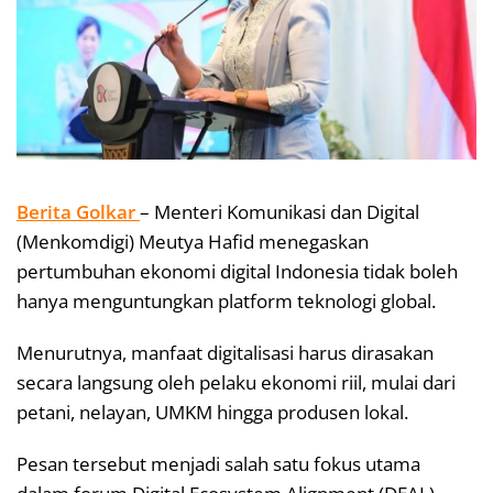
Berita Golkar
– Menteri Komunikasi dan Digital
(Menkomdigi) Meutya Hafid menegaskan
pertumbuhan ekonomi digital Indonesia tidak boleh
hanya menguntungkan platform teknologi global.
Menurutnya, manfaat digitalisasi harus dirasakan
secara langsung oleh pelaku ekonomi riil, mulai dari
petani, nelayan, UMKM hingga produsen lokal.
Pesan tersebut menjadi salah satu fokus utama