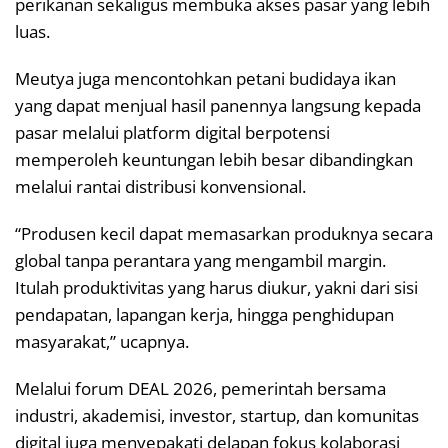
perikanan sekaligus membuka akses pasar yang lebih
luas.
Meutya juga mencontohkan petani budidaya ikan
yang dapat menjual hasil panennya langsung kepada
pasar melalui platform digital berpotensi
memperoleh keuntungan lebih besar dibandingkan
melalui rantai distribusi konvensional.
“Produsen kecil dapat memasarkan produknya secara
global tanpa perantara yang mengambil margin.
Itulah produktivitas yang harus diukur, yakni dari sisi
pendapatan, lapangan kerja, hingga penghidupan
masyarakat,” ucapnya.
Melalui forum DEAL 2026, pemerintah bersama
industri, akademisi, investor, startup, dan komunitas
digital juga menyepakati delapan fokus kolaborasi