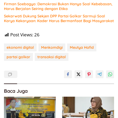
Firman Soebagyo: Demokrasi Bukan Hanya Soal Kebebasan,
Harus Berjalan Seiring dengan Etika
Sekarwati Dukung Sekjen DPP Partai Golkar Sarmuji Soal
Karya Kekaryaan: Kader Harus Bermanfaat Bagi Masyarakat
Post Views:
26
ekonomi digital
Menkomdigi
Meutya Hafid
partai golkar
transaksi digital
Baca Juga