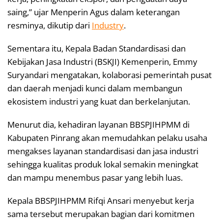
saing,” ujar Menperin Agus dalam keterangan
resminya, dikutip dari
Industry
.
Sementara itu, Kepala Badan Standardisasi dan
Kebijakan Jasa Industri (BSKJI) Kemenperin, Emmy
Suryandari mengatakan, kolaborasi pemerintah pusat
dan daerah menjadi kunci dalam membangun
ekosistem industri yang kuat dan berkelanjutan.
Menurut dia, kehadiran layanan BBSPJIHPMM di
Kabupaten Pinrang akan memudahkan pelaku usaha
mengakses layanan standardisasi dan jasa industri
sehingga kualitas produk lokal semakin meningkat
dan mampu menembus pasar yang lebih luas.
Kepala BBSPJIHPMM Rifqi Ansari menyebut kerja
sama tersebut merupakan bagian dari komitmen