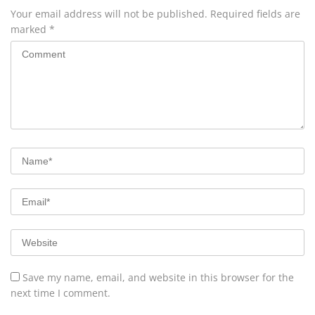
Your email address will not be published.
Required fields are
marked
*
Save my name, email, and website in this browser for the
next time I comment.