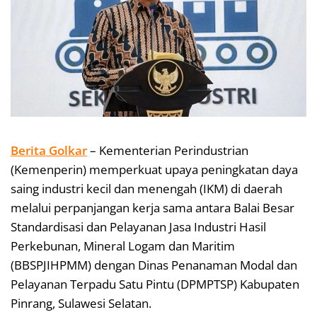
Berita Golkar
– Kementerian Perindustrian
(Kemenperin) memperkuat upaya peningkatan daya
saing industri kecil dan menengah (IKM) di daerah
melalui perpanjangan kerja sama antara Balai Besar
Standardisasi dan Pelayanan Jasa Industri Hasil
Perkebunan, Mineral Logam dan Maritim
(BBSPJIHPMM) dengan Dinas Penanaman Modal dan
Pelayanan Terpadu Satu Pintu (DPMPTSP) Kabupaten
Pinrang, Sulawesi Selatan.