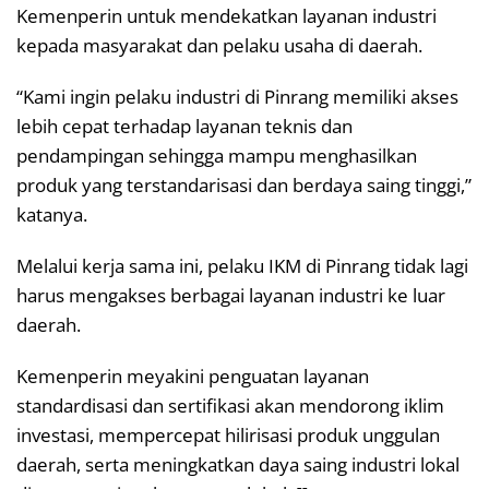
Kemenperin untuk mendekatkan layanan industri
kepada masyarakat dan pelaku usaha di daerah.
“Kami ingin pelaku industri di Pinrang memiliki akses
lebih cepat terhadap layanan teknis dan
pendampingan sehingga mampu menghasilkan
produk yang terstandarisasi dan berdaya saing tinggi,”
katanya.
Melalui kerja sama ini, pelaku IKM di Pinrang tidak lagi
harus mengakses berbagai layanan industri ke luar
daerah.
Kemenperin meyakini penguatan layanan
standardisasi dan sertifikasi akan mendorong iklim
investasi, mempercepat hilirisasi produk unggulan
daerah, serta meningkatkan daya saing industri lokal