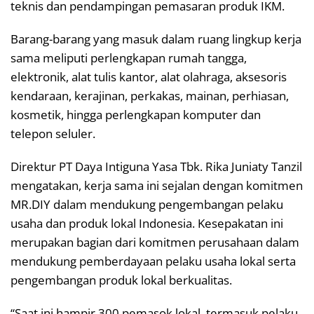
teknis dan pendampingan pemasaran produk IKM.
Barang-barang yang masuk dalam ruang lingkup kerja
sama meliputi perlengkapan rumah tangga,
elektronik, alat tulis kantor, alat olahraga, aksesoris
kendaraan, kerajinan, perkakas, mainan, perhiasan,
kosmetik, hingga perlengkapan komputer dan
telepon seluler.
Direktur PT Daya Intiguna Yasa Tbk. Rika Juniaty Tanzil
mengatakan, kerja sama ini sejalan dengan komitmen
MR.DIY dalam mendukung pengembangan pelaku
usaha dan produk lokal Indonesia. Kesepakatan ini
merupakan bagian dari komitmen perusahaan dalam
mendukung pemberdayaan pelaku usaha lokal serta
pengembangan produk lokal berkualitas.
“Saat ini hampir 300 pemasok lokal, termasuk pelaku