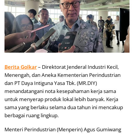
Berita Golkar
– Direktorat Jenderal Industri Kecil,
Menengah, dan Aneka Kementerian Perindustrian
dan PT Daya Intiguna Yasa Tbk. (MR.DIY)
menandatangani nota kesepahaman kerja sama
untuk menyerap produk lokal lebih banyak. Kerja
sama yang berlaku selama dua tahun ini mencakup
berbagai ruang lingkup.
Menteri Perindustrian (Menperin) Agus Gumiwang