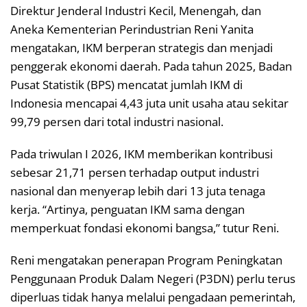
Direktur Jenderal Industri Kecil, Menengah, dan
Aneka Kementerian Perindustrian Reni Yanita
mengatakan, IKM berperan strategis dan menjadi
penggerak ekonomi daerah. Pada tahun 2025, Badan
Pusat Statistik (BPS) mencatat jumlah IKM di
Indonesia mencapai 4,43 juta unit usaha atau sekitar
99,79 persen dari total industri nasional.
Pada triwulan I 2026, IKM memberikan kontribusi
sebesar 21,71 persen terhadap output industri
nasional dan menyerap lebih dari 13 juta tenaga
kerja. “Artinya, penguatan IKM sama dengan
memperkuat fondasi ekonomi bangsa,” tutur Reni.
Reni mengatakan penerapan Program Peningkatan
Penggunaan Produk Dalam Negeri (P3DN) perlu terus
diperluas tidak hanya melalui pengadaan pemerintah,