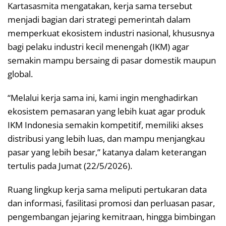
Kartasasmita mengatakan, kerja sama tersebut
menjadi bagian dari strategi pemerintah dalam
memperkuat ekosistem industri nasional, khususnya
bagi pelaku industri kecil menengah (IKM) agar
semakin mampu bersaing di pasar domestik maupun
global.
“Melalui kerja sama ini, kami ingin menghadirkan
ekosistem pemasaran yang lebih kuat agar produk
IKM Indonesia semakin kompetitif, memiliki akses
distribusi yang lebih luas, dan mampu menjangkau
pasar yang lebih besar,” katanya dalam keterangan
tertulis pada Jumat (22/5/2026).
Ruang lingkup kerja sama meliputi pertukaran data
dan informasi, fasilitasi promosi dan perluasan pasar,
pengembangan jejaring kemitraan, hingga bimbingan