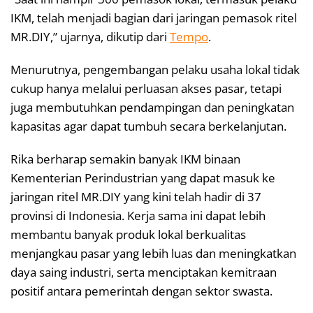
IKM, telah menjadi bagian dari jaringan pemasok ritel
MR.DIY,” ujarnya, dikutip dari
Tempo
.
Menurutnya, pengembangan pelaku usaha lokal tidak
cukup hanya melalui perluasan akses pasar, tetapi
juga membutuhkan pendampingan dan peningkatan
kapasitas agar dapat tumbuh secara berkelanjutan.
Rika berharap semakin banyak IKM binaan
Kementerian Perindustrian yang dapat masuk ke
jaringan ritel MR.DIY yang kini telah hadir di 37
provinsi di Indonesia. Kerja sama ini dapat lebih
membantu banyak produk lokal berkualitas
menjangkau pasar yang lebih luas dan meningkatkan
daya saing industri, serta menciptakan kemitraan
positif antara pemerintah dengan sektor swasta.