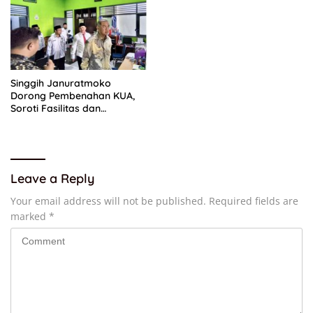
Singgih Januratmoko
Dorong Pembenahan KUA,
Soroti Fasilitas dan
Kesejahteraan Penghulu
Leave a Reply
Your email address will not be published.
Required fields are
marked
*