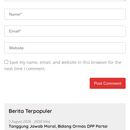
Save my name, email, and website in this browser for the
next time I comment.
Berita Terpopuler
5 August 2026
2650 View
Tanggung Jawab Moral, Bidang Ormas DPP Partai