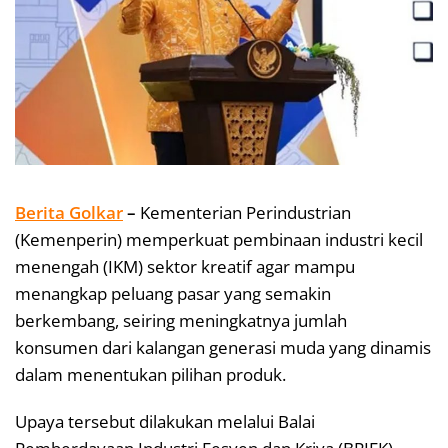
Berita Golkar
–
Kementerian Perindustrian
(Kemenperin) memperkuat pembinaan industri kecil
menengah (IKM) sektor kreatif agar mampu
menangkap peluang pasar yang semakin
berkembang, seiring meningkatnya jumlah
konsumen dari kalangan generasi muda yang dinamis
dalam menentukan pilihan produk.
Upaya tersebut dilakukan melalui Balai