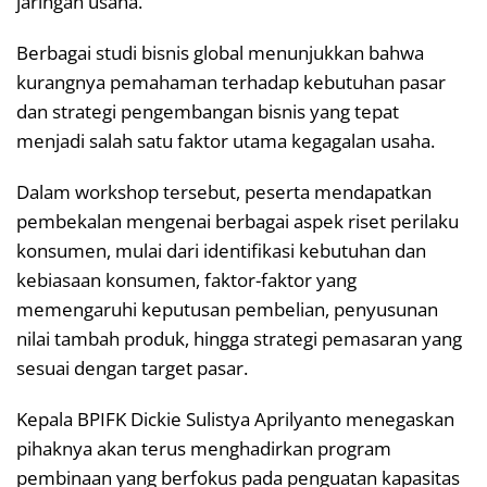
jaringan usaha.
Berbagai studi bisnis global menunjukkan bahwa
kurangnya pemahaman terhadap kebutuhan pasar
dan strategi pengembangan bisnis yang tepat
menjadi salah satu faktor utama kegagalan usaha.
Dalam workshop tersebut, peserta mendapatkan
pembekalan mengenai berbagai aspek riset perilaku
konsumen, mulai dari identifikasi kebutuhan dan
kebiasaan konsumen, faktor-faktor yang
memengaruhi keputusan pembelian, penyusunan
nilai tambah produk, hingga strategi pemasaran yang
sesuai dengan target pasar.
Kepala BPIFK Dickie Sulistya Aprilyanto menegaskan
pihaknya akan terus menghadirkan program
pembinaan yang berfokus pada penguatan kapasitas