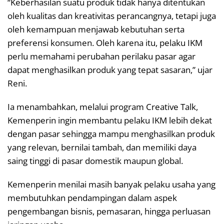
“Keberhasilan suatu produk tidak hanya ditentukan
oleh kualitas dan kreativitas perancangnya, tetapi juga
oleh kemampuan menjawab kebutuhan serta
preferensi konsumen. Oleh karena itu, pelaku IKM
perlu memahami perubahan perilaku pasar agar
dapat menghasilkan produk yang tepat sasaran,” ujar
Reni.
Ia menambahkan, melalui program Creative Talk,
Kemenperin ingin membantu pelaku IKM lebih dekat
dengan pasar sehingga mampu menghasilkan produk
yang relevan, bernilai tambah, dan memiliki daya
saing tinggi di pasar domestik maupun global.
Kemenperin menilai masih banyak pelaku usaha yang
membutuhkan pendampingan dalam aspek
pengembangan bisnis, pemasaran, hingga perluasan