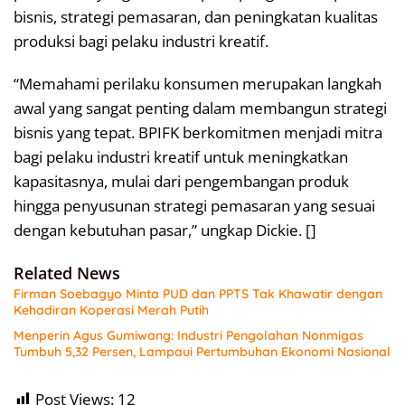
bisnis, strategi pemasaran, dan peningkatan kualitas
produksi bagi pelaku industri kreatif.
“Memahami perilaku konsumen merupakan langkah
awal yang sangat penting dalam membangun strategi
bisnis yang tepat. BPIFK berkomitmen menjadi mitra
bagi pelaku industri kreatif untuk meningkatkan
kapasitasnya, mulai dari pengembangan produk
hingga penyusunan strategi pemasaran yang sesuai
dengan kebutuhan pasar,” ungkap Dickie. []
Related News
Firman Soebagyo Minta PUD dan PPTS Tak Khawatir dengan
Kehadiran Koperasi Merah Putih
Menperin Agus Gumiwang: Industri Pengolahan Nonmigas
Tumbuh 5,32 Persen, Lampaui Pertumbuhan Ekonomi Nasional
Post Views:
12