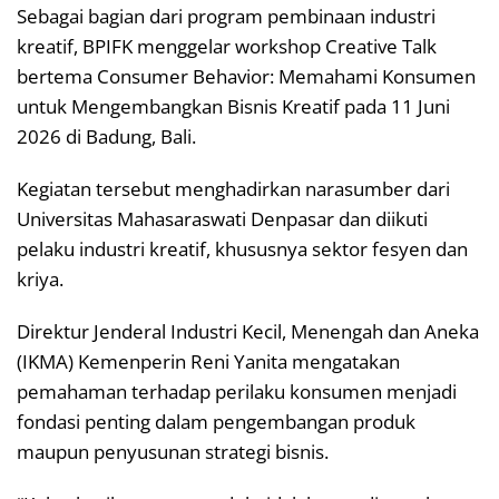
Sebagai bagian dari program pembinaan industri
kreatif, BPIFK menggelar workshop Creative Talk
bertema Consumer Behavior: Memahami Konsumen
untuk Mengembangkan Bisnis Kreatif pada 11 Juni
2026 di Badung, Bali.
Kegiatan tersebut menghadirkan narasumber dari
Universitas Mahasaraswati Denpasar dan diikuti
pelaku industri kreatif, khususnya sektor fesyen dan
kriya.
Direktur Jenderal Industri Kecil, Menengah dan Aneka
(IKMA) Kemenperin Reni Yanita mengatakan
pemahaman terhadap perilaku konsumen menjadi
fondasi penting dalam pengembangan produk
maupun penyusunan strategi bisnis.