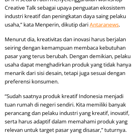
Creative Talk sebagai upaya penguatan ekosistem
industri kreatif dan peningkatan daya saing pelaku
usaha,” kata Menperin, dikutip dari
Antaranews
.
Menurut dia, kreativitas dan inovasi harus berjalan
seiring dengan kemampuan membaca kebutuhan
pasar yang terus berubah. Dengan demikian, pelaku
usaha dapat menghadirkan produk yang tidak hanya
menarik dari sisi desain, tetapi juga sesuai dengan
preferensi konsumen.
“Sudah saatnya produk kreatif Indonesia menjadi
tuan rumah di negeri sendiri. Kita memiliki banyak
perancang dan pelaku industri yang kreatif, inovatif,
serta harus adaptif dalam memahami produk yang
relevan untuk target pasar yang disasar,” tuturnya.