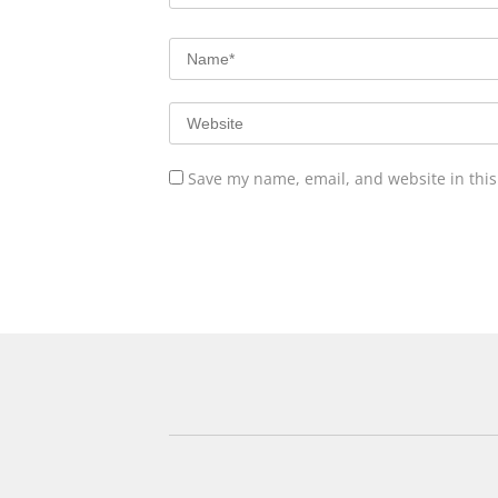
Save my name, email, and website in this