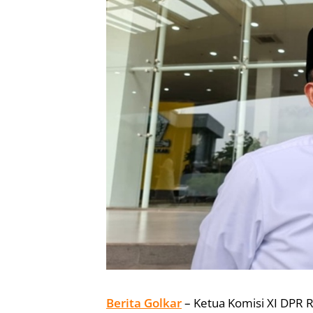
Berita Golkar
– Ketua Komisi XI DPR