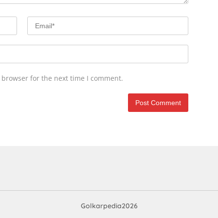
 browser for the next time I comment.
Golkarpedia2026