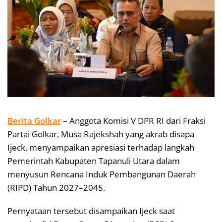
Berita Golkar
– Anggota Komisi V DPR RI dari Fraksi
Partai Golkar, Musa Rajekshah yang akrab disapa
Ijeck, menyampaikan apresiasi terhadap langkah
Pemerintah Kabupaten Tapanuli Utara dalam
menyusun Rencana Induk Pembangunan Daerah
(RIPD) Tahun 2027–2045.
Pernyataan tersebut disampaikan Ijeck saat