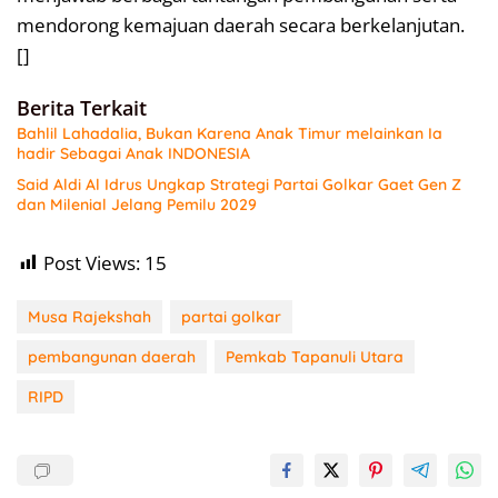
mendorong kemajuan daerah secara berkelanjutan.
[]
Berita Terkait
Bahlil Lahadalia, Bukan Karena Anak Timur melainkan Ia
hadir Sebagai Anak INDONESIA
Said Aldi Al Idrus Ungkap Strategi Partai Golkar Gaet Gen Z
dan Milenial Jelang Pemilu 2029
Post Views:
15
Musa Rajekshah
partai golkar
pembangunan daerah
Pemkab Tapanuli Utara
RIPD