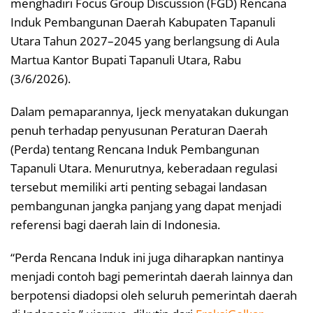
menghadiri Focus Group Discussion (FGD) Rencana
Induk Pembangunan Daerah Kabupaten Tapanuli
Utara Tahun 2027–2045 yang berlangsung di Aula
Martua Kantor Bupati Tapanuli Utara, Rabu
(3/6/2026).
Dalam pemaparannya, Ijeck menyatakan dukungan
penuh terhadap penyusunan Peraturan Daerah
(Perda) tentang Rencana Induk Pembangunan
Tapanuli Utara. Menurutnya, keberadaan regulasi
tersebut memiliki arti penting sebagai landasan
pembangunan jangka panjang yang dapat menjadi
referensi bagi daerah lain di Indonesia.
“Perda Rencana Induk ini juga diharapkan nantinya
menjadi contoh bagi pemerintah daerah lainnya dan
berpotensi diadopsi oleh seluruh pemerintah daerah