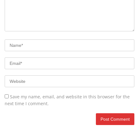
Save my name, email, and website in this browser for the
next time I comment.