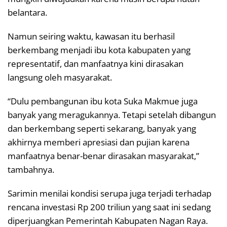
belantara.
Namun seiring waktu, kawasan itu berhasil
berkembang menjadi ibu kota kabupaten yang
representatif, dan manfaatnya kini dirasakan
langsung oleh masyarakat.
“Dulu pembangunan ibu kota Suka Makmue juga
banyak yang meragukannya. Tetapi setelah dibangun
dan berkembang seperti sekarang, banyak yang
akhirnya memberi apresiasi dan pujian karena
manfaatnya benar-benar dirasakan masyarakat,”
tambahnya.
Sarimin menilai kondisi serupa juga terjadi terhadap
rencana investasi Rp 200 triliun yang saat ini sedang
diperjuangkan Pemerintah Kabupaten Nagan Raya.