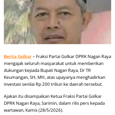
Berita Golkar
– Fraksi Partai Golkar DPRK Nagan Raya
mengajak seluruh masyarakat untuk memberikan
dukungan kepada Bupati Nagan Raya, Dr TR
Keumangan, SH, MH, atas upayanya menghadirkan
investasi senilai Rp 200 triliun ke daerah tersebut.
Ajakan itu disampaikan Ketua Fraksi Partai Golkar
DPRK Nagan Raya, Sarimin, dalam rilis pers kepada
wartawan, Kamis (28/5/2026).