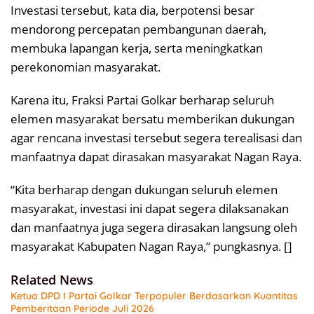
Investasi tersebut, kata dia, berpotensi besar
mendorong percepatan pembangunan daerah,
membuka lapangan kerja, serta meningkatkan
perekonomian masyarakat.
Karena itu, Fraksi Partai Golkar berharap seluruh
elemen masyarakat bersatu memberikan dukungan
agar rencana investasi tersebut segera terealisasi dan
manfaatnya dapat dirasakan masyarakat Nagan Raya.
“Kita berharap dengan dukungan seluruh elemen
masyarakat, investasi ini dapat segera dilaksanakan
dan manfaatnya juga segera dirasakan langsung oleh
masyarakat Kabupaten Nagan Raya,” pungkasnya. []
Related News
Ketua DPD I Partai Golkar Terpopuler Berdasarkan Kuantitas
Pemberitaan Periode Juli 2026