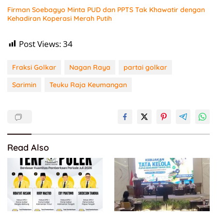
Firman Soebagyo Minta PUD dan PPTS Tak Khawatir dengan
Kehadiran Koperasi Merah Putih
Post Views:
34
Fraksi Golkar
Nagan Raya
partai golkar
Sarimin
Teuku Raja Keumangan
Read Also