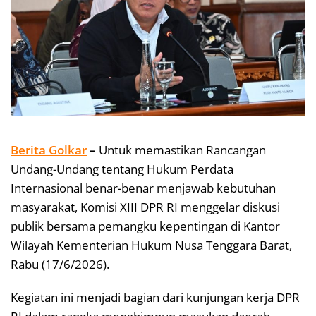
Berita Golkar
–
Untuk memastikan Rancangan
Undang-Undang tentang Hukum Perdata
Internasional benar-benar menjawab kebutuhan
masyarakat, Komisi XIII DPR RI menggelar diskusi
publik bersama pemangku kepentingan di Kantor
Wilayah Kementerian Hukum Nusa Tenggara Barat,
Rabu (17/6/2026).
Kegiatan ini menjadi bagian dari kunjungan kerja DPR