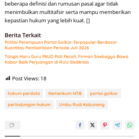
beberapa definisi dan rumusan pasal agar tidak
menimbulkan multitafsir serta mampu memberikan
kepastian hukum yang lebih kuat. []
Berita Terkait
Politisi Perempuan Partai Golkar Terpopuler Berdasar
Kuantitas Pemberitaan Periode Juli 2026
Tangis Haru Guru PAUD Pati Pecah, Firman Soebagyo Bawa
Kabar Baik Perjuangan di RUU Sisdiknas
Post Views:
18
hukum perdata
Kemenkum NTB
partai golkar
perlindungan hukum
Umbu Rudi Kabunang