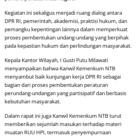
Kegiatan ini sekaligus menjadi ruang dialog antara
DPR RI, pemerintah, akademisi, praktisi hukum, dan
pemangku kepentingan lainnya dalam memperkuat
proses pembentukan undang-undang yang berpihak
pada kepastian hukum dan perlindungan masyarakat.
Kepala Kantor Wilayah, I Gusti Putu Milawati
menyampaikan bahwa Kanwil Kemenkum NTB
menyambut baik kunjungan kerja DPR RI sebagai
bagian dari proses pembentukan peraturan
perundang-undangan yang partisipatif dan berbasis
kebutuhan masyarakat.
Dalam rapat ini juga Kanwil Kemenkum NTB turut
memberikan sejumlah masukan terhadap materi
muatan RUU HPI, termasuk penyempurnaan