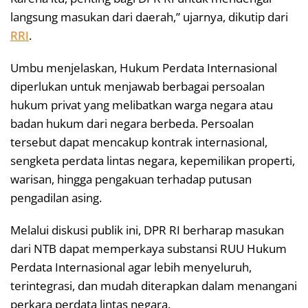
langsung masukan dari daerah,” ujarnya, dikutip dari
RRI
.
Umbu menjelaskan, Hukum Perdata Internasional
diperlukan untuk menjawab berbagai persoalan
hukum privat yang melibatkan warga negara atau
badan hukum dari negara berbeda. Persoalan
tersebut dapat mencakup kontrak internasional,
sengketa perdata lintas negara, kepemilikan properti,
warisan, hingga pengakuan terhadap putusan
pengadilan asing.
Melalui diskusi publik ini, DPR RI berharap masukan
dari NTB dapat memperkaya substansi RUU Hukum
Perdata Internasional agar lebih menyeluruh,
terintegrasi, dan mudah diterapkan dalam menangani
perkara perdata lintas negara.