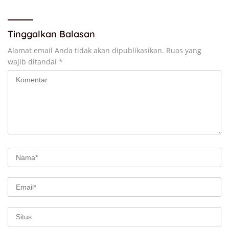
Tinggalkan Balasan
Alamat email Anda tidak akan dipublikasikan.
Ruas yang
wajib ditandai
*