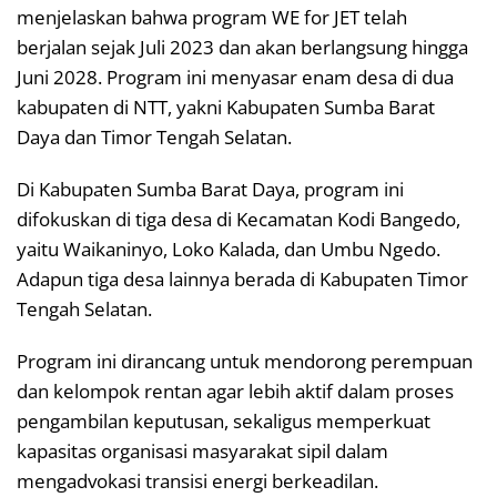
menjelaskan bahwa program WE for JET telah
berjalan sejak Juli 2023 dan akan berlangsung hingga
Juni 2028. Program ini menyasar enam desa di dua
kabupaten di NTT, yakni Kabupaten Sumba Barat
Daya dan Timor Tengah Selatan.
Di Kabupaten Sumba Barat Daya, program ini
difokuskan di tiga desa di Kecamatan Kodi Bangedo,
yaitu Waikaninyo, Loko Kalada, dan Umbu Ngedo.
Adapun tiga desa lainnya berada di Kabupaten Timor
Tengah Selatan.
Program ini dirancang untuk mendorong perempuan
dan kelompok rentan agar lebih aktif dalam proses
pengambilan keputusan, sekaligus memperkuat
kapasitas organisasi masyarakat sipil dalam
mengadvokasi transisi energi berkeadilan.