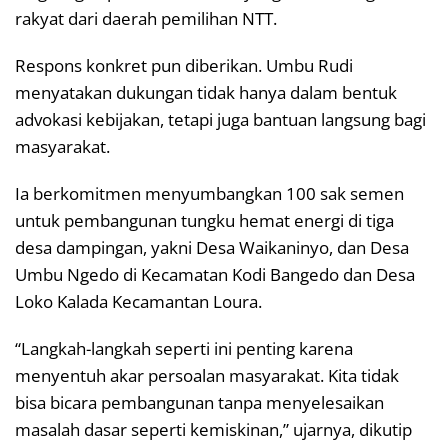
rakyat dari daerah pemilihan NTT.
Respons konkret pun diberikan. Umbu Rudi
menyatakan dukungan tidak hanya dalam bentuk
advokasi kebijakan, tetapi juga bantuan langsung bagi
masyarakat.
Ia berkomitmen menyumbangkan 100 sak semen
untuk pembangunan tungku hemat energi di tiga
desa dampingan, yakni Desa Waikaninyo, dan Desa
Umbu Ngedo di Kecamatan Kodi Bangedo dan Desa
Loko Kalada Kecamantan Loura.
“Langkah-langkah seperti ini penting karena
menyentuh akar persoalan masyarakat. Kita tidak
bisa bicara pembangunan tanpa menyelesaikan
masalah dasar seperti kemiskinan,” ujarnya, dikutip