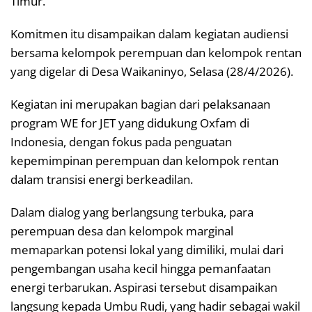
Timur.
Komitmen itu disampaikan dalam kegiatan audiensi
bersama kelompok perempuan dan kelompok rentan
yang digelar di Desa Waikaninyo, Selasa (28/4/2026).
Kegiatan ini merupakan bagian dari pelaksanaan
program WE for JET yang didukung Oxfam di
Indonesia, dengan fokus pada penguatan
kepemimpinan perempuan dan kelompok rentan
dalam transisi energi berkeadilan.
Dalam dialog yang berlangsung terbuka, para
perempuan desa dan kelompok marginal
memaparkan potensi lokal yang dimiliki, mulai dari
pengembangan usaha kecil hingga pemanfaatan
energi terbarukan. Aspirasi tersebut disampaikan
langsung kepada Umbu Rudi, yang hadir sebagai wakil