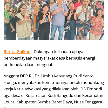
Berita Golkar
– Dukungan terhadap upaya
pemberdayaan masyarakat desa berbasis energi
berkeadilan kian menguat.
Anggota DPR RI, Dr. Umbu Kabunang Rudi Yanto
Hunga, menyatakan komitmennya untuk mendukung
kerja-kerja advokasi yang dilakukan oleh CIS Timor di
tiga desa di Kecamatan Kodi Bangedo dan Kecamatan
Loura, Kabupaten Sumba Barat Daya, Nusa Tenggara