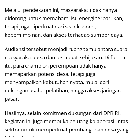
Melalui pendekatan ini, masyarakat tidak hanya
didorong untuk memahami isu energi terbarukan,
tetapi juga diperkuat dari sisi ekonomi,
kepemimpinan, dan akses terhadap sumber daya.
Audiensi tersebut menjadi ruang temu antara suara
masyarakat desa dan pembuat kebijakan. Di forum
itu, para champion perempuan tidak hanya
memaparkan potensi desa, tetapi juga
menyampaikan kebutuhan nyata, mulai dari
dukungan usaha, pelatihan, hingga akses jaringan
pasar.
Hasilnya, selain komitmen dukungan dari DPR RI,
kegiatan ini juga membuka peluang kolaborasi lintas
sektor untuk memperkuat pembangunan desa yang