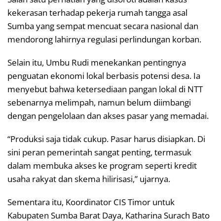
kekerasan terhadap pekerja rumah tangga asal
Sumba yang sempat mencuat secara nasional dan
mendorong lahirnya regulasi perlindungan korban.
Selain itu, Umbu Rudi menekankan pentingnya
penguatan ekonomi lokal berbasis potensi desa. Ia
menyebut bahwa ketersediaan pangan lokal di NTT
sebenarnya melimpah, namun belum diimbangi
dengan pengelolaan dan akses pasar yang memadai.
“Produksi saja tidak cukup. Pasar harus disiapkan. Di
sini peran pemerintah sangat penting, termasuk
dalam membuka akses ke program seperti kredit
usaha rakyat dan skema hilirisasi,” ujarnya.
Sementara itu, Koordinator CIS Timor untuk
Kabupaten Sumba Barat Daya, Katharina Surach Bato