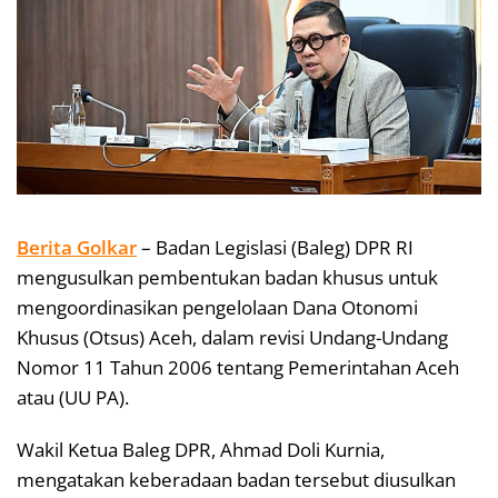
Berita Golkar
– Badan Legislasi (Baleg) DPR RI
mengusulkan pembentukan badan khusus untuk
mengoordinasikan pengelolaan Dana Otonomi
Khusus (Otsus) Aceh, dalam revisi Undang-Undang
Nomor 11 Tahun 2006 tentang Pemerintahan Aceh
atau (UU PA).
Wakil Ketua Baleg DPR, Ahmad Doli Kurnia,
mengatakan keberadaan badan tersebut diusulkan