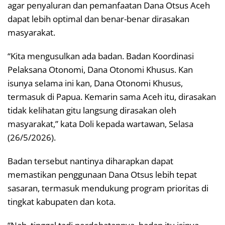
agar penyaluran dan pemanfaatan Dana Otsus Aceh
dapat lebih optimal dan benar-benar dirasakan
masyarakat.
“Kita mengusulkan ada badan. Badan Koordinasi
Pelaksana Otonomi, Dana Otonomi Khusus. Kan
isunya selama ini kan, Dana Otonomi Khusus,
termasuk di Papua. Kemarin sama Aceh itu, dirasakan
tidak kelihatan gitu langsung dirasakan oleh
masyarakat,” kata Doli kepada wartawan, Selasa
(26/5/2026).
Badan tersebut nantinya diharapkan dapat
memastikan penggunaan Dana Otsus lebih tepat
sasaran, termasuk mendukung program prioritas di
tingkat kabupaten dan kota.