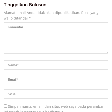
Tinggalkan Balasan
Alamat email Anda tidak akan dipublikasikan.
Ruas yang
wajib ditandai
*
Simpan nama, email, dan situs web saya pada peramban
ini untuk komentar saya berikutnya.