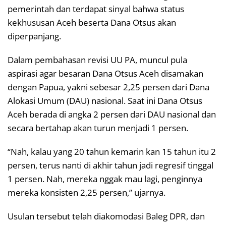
pemerintah dan terdapat sinyal bahwa status
kekhususan Aceh beserta Dana Otsus akan
diperpanjang.
Dalam pembahasan revisi UU PA, muncul pula
aspirasi agar besaran Dana Otsus Aceh disamakan
dengan Papua, yakni sebesar 2,25 persen dari Dana
Alokasi Umum (DAU) nasional. Saat ini Dana Otsus
Aceh berada di angka 2 persen dari DAU nasional dan
secara bertahap akan turun menjadi 1 persen.
“Nah, kalau yang 20 tahun kemarin kan 15 tahun itu 2
persen, terus nanti di akhir tahun jadi regresif tinggal
1 persen. Nah, mereka nggak mau lagi, penginnya
mereka konsisten 2,25 persen,” ujarnya.
Usulan tersebut telah diakomodasi Baleg DPR, dan