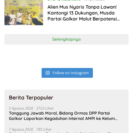
Alien Mus Nyaris Tanpa Lawan!
Kantongi 13 Dukungan, Musda
Partai Golkar Malut Berpotensi
Aklamasi
Selengkapnya
Follow on Instagram
Berita Terpopuler
5 Agustus 2026
3723 Lihat
Tanggung Jawab Moral, Bidang Ormas DPP Partai
Golkar Laporkan Kegaduhan Internal AMPI ke Ketum
Bahlil Lahadalia
7 Agustus 2026
785 Lihat