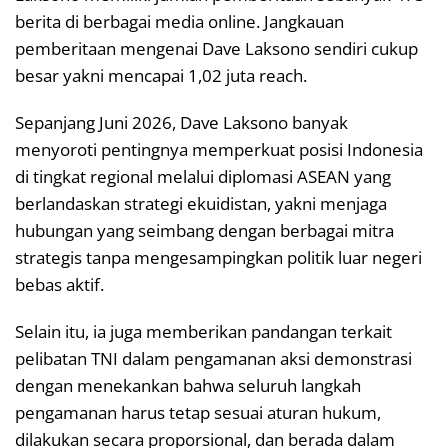
berita di berbagai media online. Jangkauan
pemberitaan mengenai Dave Laksono sendiri cukup
besar yakni mencapai 1,02 juta reach.
Sepanjang Juni 2026, Dave Laksono banyak
menyoroti pentingnya memperkuat posisi Indonesia
di tingkat regional melalui diplomasi ASEAN yang
berlandaskan strategi ekuidistan, yakni menjaga
hubungan yang seimbang dengan berbagai mitra
strategis tanpa mengesampingkan politik luar negeri
bebas aktif.
Selain itu, ia juga memberikan pandangan terkait
pelibatan TNI dalam pengamanan aksi demonstrasi
dengan menekankan bahwa seluruh langkah
pengamanan harus tetap sesuai aturan hukum,
dilakukan secara proporsional, dan berada dalam