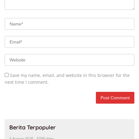
Save my name, email, and website in this browser for the
next time I comment.
Berita Terpopuler
5 August 2026
3706 View