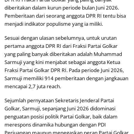
diberitakan dalam kurun periode bulan Juni 2026.
Pemberitaan dari seorang anggota DPR RI tentu bisa
menjadi indikator populisme yang ia miliki.
Sesuai dengan ulasan sebelumnya, untuk urutan
pertama anggota DPR RI dari Fraksi Partai Golkar
yang paling banyak diberitakan adalah Muhammad
Sarmuji yang kini menjabat sebagai anggota Ketua
Fraksi Partai Golkar DPR RI. Pada periode Juni 2026,
Sarmuji memiliki 914 pemberitaan dengan jangkauan
mencapai 2,7 juta reach.
Sejumlah pernyataan Sekretaris Jenderal Partai
Golkar, Sarmuji, sepanjang Juni 2026 didominasi
penguatan posisi politik Partai Golkar, baik dalam
merespons dinamika hubungan dengan PDI
Perjuangan maupun menegaskan peran Partai Golkar