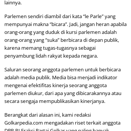
lainnya.
Parlemen sendiri diambil dari kata “le Parle” yang
mempunyai makna “bicara”. Jadi, jangan heran apabila
orang-orang yang duduk di kursi parlemen adalah
orang-orang yang “suka” berbicara di depan publik,
karena memang tugas-tugasnya sebagai
penyambung lidah rakyat kepada negara.
Saluran seorang anggota parlemen untuk berbicara
adalah media publik. Media bisa menjadi indikator
mengenai efektifitas kinerja seorang anggota
parlemen diukur, dari apa yang dibicarakannya atau
secara sengaja mempublikasikan kinerjanya.
Berangkat dari alasan ini, kami redaksi
Golkarpedia.com mengadakan riset terkait anggota
DPR RI Fraksi Partai Golkar yang paling banyak