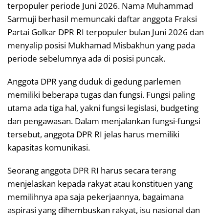
terpopuler periode Juni 2026. Nama Muhammad
Sarmuji berhasil memuncaki daftar anggota Fraksi
Partai Golkar DPR RI terpopuler bulan Juni 2026 dan
menyalip posisi Mukhamad Misbakhun yang pada
periode sebelumnya ada di posisi puncak.
Anggota DPR yang duduk di gedung parlemen
memiliki beberapa tugas dan fungsi. Fungsi paling
utama ada tiga hal, yakni fungsi legislasi, budgeting
dan pengawasan. Dalam menjalankan fungsi-fungsi
tersebut, anggota DPR RI jelas harus memiliki
kapasitas komunikasi.
Seorang anggota DPR RI harus secara terang
menjelaskan kepada rakyat atau konstituen yang
memilihnya apa saja pekerjaannya, bagaimana
aspirasi yang dihembuskan rakyat, isu nasional dan