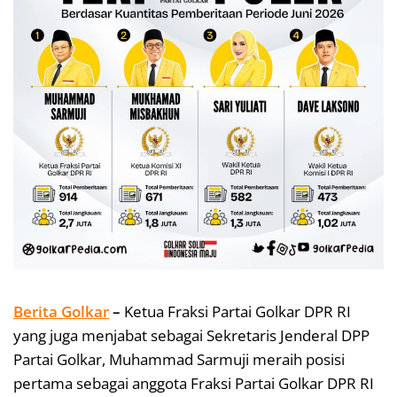
Berita Golkar
–
Ketua Fraksi Partai Golkar DPR RI
yang juga menjabat sebagai Sekretaris Jenderal DPP
Partai Golkar, Muhammad Sarmuji meraih posisi
pertama sebagai anggota Fraksi Partai Golkar DPR RI