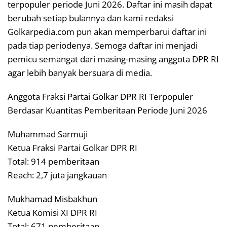
terpopuler periode Juni 2026. Daftar ini masih dapat
berubah setiap bulannya dan kami redaksi
Golkarpedia.com pun akan memperbarui daftar ini
pada tiap periodenya. Semoga daftar ini menjadi
pemicu semangat dari masing-masing anggota DPR RI
agar lebih banyak bersuara di media.
Anggota Fraksi Partai Golkar DPR RI Terpopuler
Berdasar Kuantitas Pemberitaan Periode Juni 2026
Muhammad Sarmuji
Ketua Fraksi Partai Golkar DPR RI
Total: 914 pemberitaan
Reach: 2,7 juta jangkauan
Mukhamad Misbakhun
Ketua Komisi XI DPR RI
Total: 671 pemberitaan