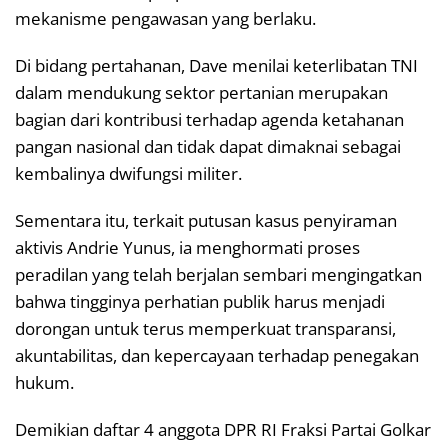
mekanisme pengawasan yang berlaku.
Di bidang pertahanan, Dave menilai keterlibatan TNI
dalam mendukung sektor pertanian merupakan
bagian dari kontribusi terhadap agenda ketahanan
pangan nasional dan tidak dapat dimaknai sebagai
kembalinya dwifungsi militer.
Sementara itu, terkait putusan kasus penyiraman
aktivis Andrie Yunus, ia menghormati proses
peradilan yang telah berjalan sembari mengingatkan
bahwa tingginya perhatian publik harus menjadi
dorongan untuk terus memperkuat transparansi,
akuntabilitas, dan kepercayaan terhadap penegakan
hukum.
Demikian daftar 4 anggota DPR RI Fraksi Partai Golkar