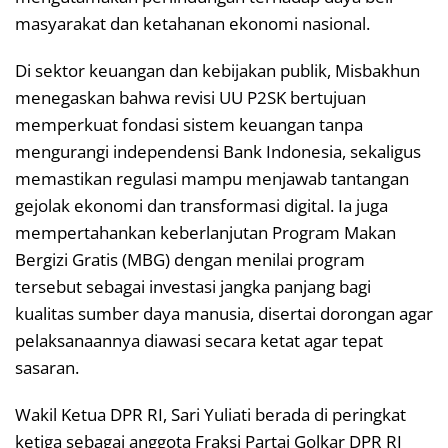
masyarakat dan ketahanan ekonomi nasional.
Di sektor keuangan dan kebijakan publik, Misbakhun
menegaskan bahwa revisi UU P2SK bertujuan
memperkuat fondasi sistem keuangan tanpa
mengurangi independensi Bank Indonesia, sekaligus
memastikan regulasi mampu menjawab tantangan
gejolak ekonomi dan transformasi digital. Ia juga
mempertahankan keberlanjutan Program Makan
Bergizi Gratis (MBG) dengan menilai program
tersebut sebagai investasi jangka panjang bagi
kualitas sumber daya manusia, disertai dorongan agar
pelaksanaannya diawasi secara ketat agar tepat
sasaran.
Wakil Ketua DPR RI, Sari Yuliati berada di peringkat
ketiga sebagai anggota Fraksi Partai Golkar DPR RI