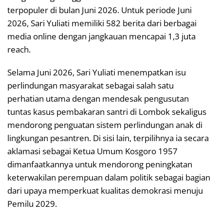
terpopuler di bulan Juni 2026. Untuk periode Juni
2026, Sari Yuliati memiliki 582 berita dari berbagai
media online dengan jangkauan mencapai 1,3 juta
reach.
Selama Juni 2026, Sari Yuliati menempatkan isu
perlindungan masyarakat sebagai salah satu
perhatian utama dengan mendesak pengusutan
tuntas kasus pembakaran santri di Lombok sekaligus
mendorong penguatan sistem perlindungan anak di
lingkungan pesantren. Di sisi lain, terpilihnya ia secara
aklamasi sebagai Ketua Umum Kosgoro 1957
dimanfaatkannya untuk mendorong peningkatan
keterwakilan perempuan dalam politik sebagai bagian
dari upaya memperkuat kualitas demokrasi menuju
Pemilu 2029.