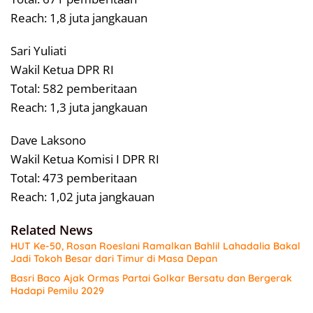
Reach: 1,8 juta jangkauan
Sari Yuliati
Wakil Ketua DPR RI
Total: 582 pemberitaan
Reach: 1,3 juta jangkauan
Dave Laksono
Wakil Ketua Komisi I DPR RI
Total: 473 pemberitaan
Reach: 1,02 juta jangkauan
Related News
HUT Ke-50, Rosan Roeslani Ramalkan Bahlil Lahadalia Bakal
Jadi Tokoh Besar dari Timur di Masa Depan
Basri Baco Ajak Ormas Partai Golkar Bersatu dan Bergerak
Hadapi Pemilu 2029