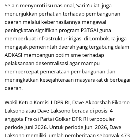
Selain menyoroti isu nasional, Sari Yuliati juga
menunjukkan perhatian terhadap pembangunan
daerah melalui keberhasilannya mengawal
peningkatan signifikan program P3TGAI guna
memperkuat infrastruktur irigasi di Lombok. Ia juga
mengajak pemerintah daerah yang tergabung dalam
ADKASI membangun optimisme terhadap
pelaksanaan desentralisasi agar mampu
mempercepat pemerataan pembangunan dan
meningkatkan kesejahteraan masyarakat di berbagai
daerah.
Wakil Ketua Komisi I DPR RI, Dave Akbarshah Fikarno
Laksono atau Dave Laksono berada di posisi 4
anggota Fraksi Partai Golkar DPR RI terpopuler
periode Juni 2026. Untuk periode Juni 2026, Dave
Laksono memiliki jumlah pemberitaan sebanyak 473