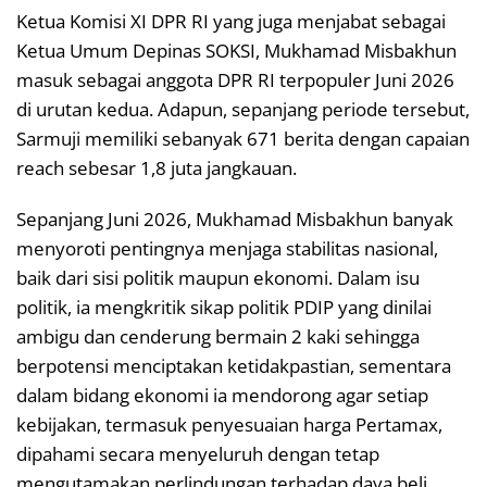
Ketua Komisi XI DPR RI yang juga menjabat sebagai
Ketua Umum Depinas SOKSI, Mukhamad Misbakhun
masuk sebagai anggota DPR RI terpopuler Juni 2026
di urutan kedua. Adapun, sepanjang periode tersebut,
Sarmuji memiliki sebanyak 671 berita dengan capaian
reach sebesar 1,8 juta jangkauan.
Sepanjang Juni 2026, Mukhamad Misbakhun banyak
menyoroti pentingnya menjaga stabilitas nasional,
baik dari sisi politik maupun ekonomi. Dalam isu
politik, ia mengkritik sikap politik PDIP yang dinilai
ambigu dan cenderung bermain 2 kaki sehingga
berpotensi menciptakan ketidakpastian, sementara
dalam bidang ekonomi ia mendorong agar setiap
kebijakan, termasuk penyesuaian harga Pertamax,
dipahami secara menyeluruh dengan tetap
mengutamakan perlindungan terhadap daya beli